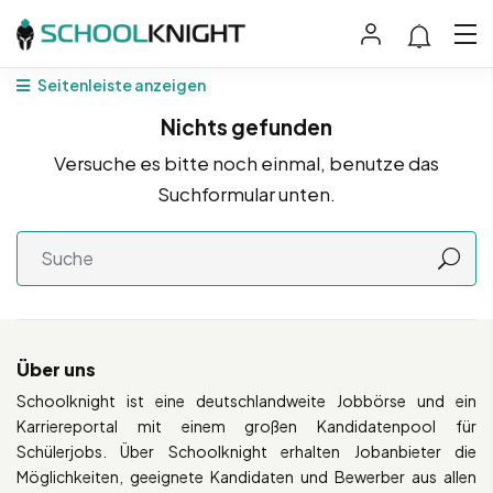
Seitenleiste anzeigen
Nichts gefunden
Versuche es bitte noch einmal, benutze das
Suchformular unten.
Über uns
Schoolknight ist eine deutschlandweite Jobbörse und ein
Karriereportal mit einem großen Kandidatenpool für
Schülerjobs. Über Schoolknight erhalten Jobanbieter die
Möglichkeiten, geeignete Kandidaten und Bewerber aus allen