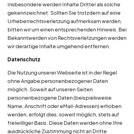
Insbesondere werden Inhalte Dritter als solche
gekennzeichnet. Sollten Sie trotzdem auf eine
Urheberrechtsverletzung aufmerksam werden,
bitten wir um einen entsprechenden Hinweis. Bei
Bekanntwerden von Rechtsverletzungen werden
wir derartige Inhalte umgehend entfernen.
Datenschutz
Die Nutzung unserer Webseite ist in der Regel
ohne Angabe personenbezogener Daten
möglich. Soweit auf unseren Seiten
personenbezogene Daten (beispielsweise
Name, Anschrift oder eMail-Adressen) erhoben
werden, erfolgt dies, soweit möglich, stets auf
freiwilliger Basis. Diese Daten werden ohne Ihre
ausdrückliche Zustimmung nicht an Dritte