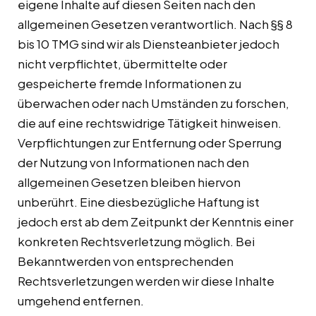
eigene Inhalte auf diesen Seiten nach den
allgemeinen Gesetzen verantwortlich. Nach §§ 8
bis 10 TMG sind wir als Diensteanbieter jedoch
nicht verpflichtet, übermittelte oder
gespeicherte fremde Informationen zu
überwachen oder nach Umständen zu forschen,
die auf eine rechtswidrige Tätigkeit hinweisen.
Verpflichtungen zur Entfernung oder Sperrung
der Nutzung von Informationen nach den
allgemeinen Gesetzen bleiben hiervon
unberührt. Eine diesbezügliche Haftung ist
jedoch erst ab dem Zeitpunkt der Kenntnis einer
konkreten Rechtsverletzung möglich. Bei
Bekanntwerden von entsprechenden
Rechtsverletzungen werden wir diese Inhalte
umgehend entfernen.