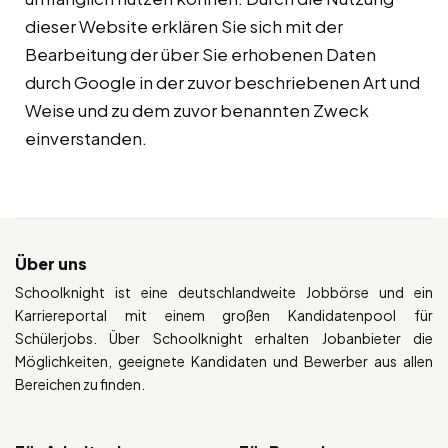
dieser Website erklären Sie sich mit der
Bearbeitung der über Sie erhobenen Daten
durch Google in der zuvor beschriebenen Art und
Weise und zu dem zuvor benannten Zweck
einverstanden.
Über uns
Schoolknight ist eine deutschlandweite Jobbörse und ein
Karriereportal mit einem großen Kandidatenpool für
Schülerjobs. Über Schoolknight erhalten Jobanbieter die
Möglichkeiten, geeignete Kandidaten und Bewerber aus allen
Bereichen zu finden.