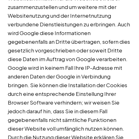
zusammenzustellen und um weitere mit der
Websitenutzung und der Internetnutzung
verbundene Dienstleistungen zu erbringen. Auch
wird Google diese Informationen
gegebenenfalls an Dritte übertragen, sofern dies
gesetzlich vorgeschrieben oder soweit Dritte
diese Daten im Auftrag von Google verarbeiten.
Google wird in keinem Fall Ihre IP-Adresse mit
anderen Daten der Google in Verbindung
bringen. Sie können die Installation der Cookies
durch eine entsprechende Einstellung Ihrer
Browser Software verhindern; wir weisen Sie
jedoch darauf hin, dass Sie in diesem Fall
gegebenenfalls nicht sämtliche Funktionen
dieser Website voll umfänglich nutzen können.
Durch die Nutzung dieser Website erklären Sie