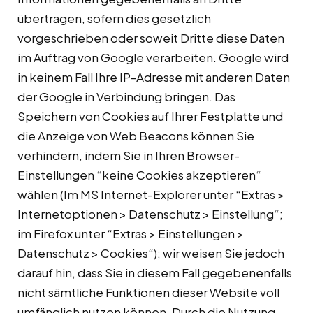
übertragen, sofern dies gesetzlich
vorgeschrieben oder soweit Dritte diese Daten
im Auftrag von Google verarbeiten. Google wird
in keinem Fall Ihre IP-Adresse mit anderen Daten
der Google in Verbindung bringen. Das
Speichern von Cookies auf Ihrer Festplatte und
die Anzeige von Web Beacons können Sie
verhindern, indem Sie in Ihren Browser-
Einstellungen “keine Cookies akzeptieren“
wählen (Im MS Internet-Explorer unter “Extras >
Internetoptionen > Datenschutz > Einstellung“;
im Firefox unter “Extras > Einstellungen >
Datenschutz > Cookies“); wir weisen Sie jedoch
darauf hin, dass Sie in diesem Fall gegebenenfalls
nicht sämtliche Funktionen dieser Website voll
umfänglich nutzen können. Durch die Nutzung