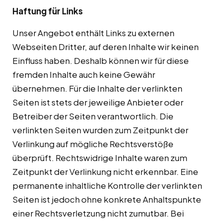
Haftung für Links
Unser Angebot enthält Links zu externen
Webseiten Dritter, auf deren Inhalte wir keinen
Einfluss haben. Deshalb können wir für diese
fremden Inhalte auch keine Gewähr
übernehmen. Für die Inhalte der verlinkten
Seiten ist stets der jeweilige Anbieter oder
Betreiber der Seiten verantwortlich. Die
verlinkten Seiten wurden zum Zeitpunkt der
Verlinkung auf mögliche Rechtsverstöße
überprüft. Rechtswidrige Inhalte waren zum
Zeitpunkt der Verlinkung nicht erkennbar. Eine
permanente inhaltliche Kontrolle der verlinkten
Seiten ist jedoch ohne konkrete Anhaltspunkte
einer Rechtsverletzung nicht zumutbar. Bei