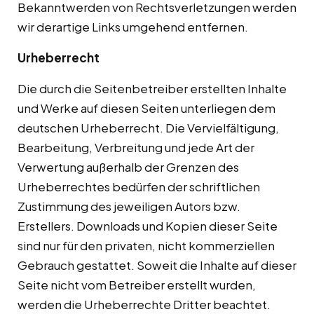
Bekanntwerden von Rechtsverletzungen werden
wir derartige Links umgehend entfernen.
Urheberrecht
Die durch die Seitenbetreiber erstellten Inhalte
und Werke auf diesen Seiten unterliegen dem
deutschen Urheberrecht. Die Vervielfältigung,
Bearbeitung, Verbreitung und jede Art der
Verwertung außerhalb der Grenzen des
Urheberrechtes bedürfen der schriftlichen
Zustimmung des jeweiligen Autors bzw.
Erstellers. Downloads und Kopien dieser Seite
sind nur für den privaten, nicht kommerziellen
Gebrauch gestattet. Soweit die Inhalte auf dieser
Seite nicht vom Betreiber erstellt wurden,
werden die Urheberrechte Dritter beachtet.