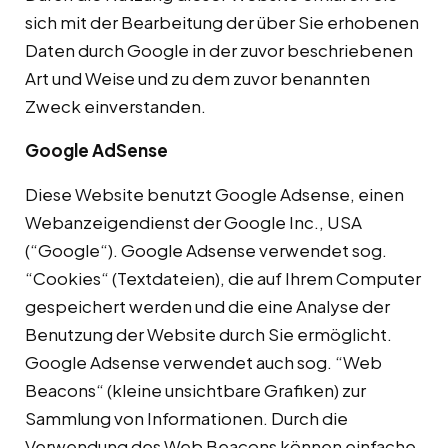
sich mit der Bearbeitung der über Sie erhobenen
Daten durch Google in der zuvor beschriebenen
Art und Weise und zu dem zuvor benannten
Zweck einverstanden.
Google AdSense
Diese Website benutzt Google Adsense, einen
Webanzeigendienst der Google Inc., USA
(“Google“). Google Adsense verwendet sog.
“Cookies“ (Textdateien), die auf Ihrem Computer
gespeichert werden und die eine Analyse der
Benutzung der Website durch Sie ermöglicht.
Google Adsense verwendet auch sog. “Web
Beacons“ (kleine unsichtbare Grafiken) zur
Sammlung von Informationen. Durch die
Verwendung des Web Beacons können einfache