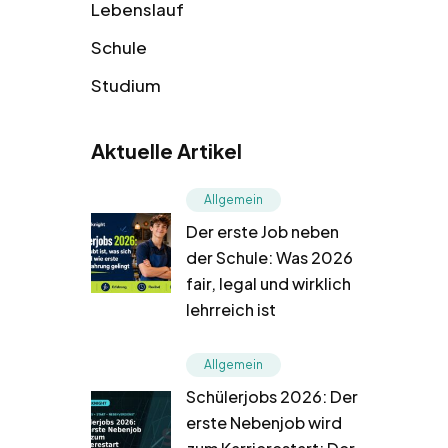
Lebenslauf
Schule
Studium
Aktuelle Artikel
Allgemein
Der erste Job neben
der Schule: Was 2026
fair, legal und wirklich
lehrreich ist
Allgemein
Schülerjobs 2026: Der
erste Nebenjob wird