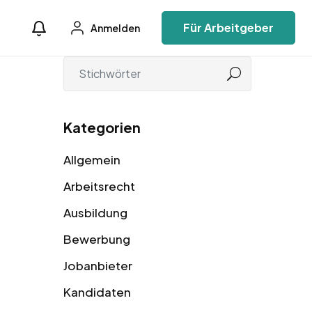
Für Arbeitgeber
Anmelden
Kategorien
Allgemein
Arbeitsrecht
Ausbildung
Bewerbung
Jobanbieter
Kandidaten