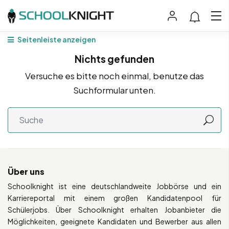
Seitenleiste anzeigen
Nichts gefunden
Versuche es bitte noch einmal, benutze das
Suchformular unten.
Über uns
Schoolknight ist eine deutschlandweite Jobbörse und ein
Karriereportal mit einem großen Kandidatenpool für
Schülerjobs. Über Schoolknight erhalten Jobanbieter die
Möglichkeiten, geeignete Kandidaten und Bewerber aus allen