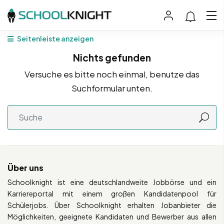
Seitenleiste anzeigen
Nichts gefunden
Versuche es bitte noch einmal, benutze das
Suchformular unten.
Über uns
Schoolknight ist eine deutschlandweite Jobbörse und ein
Karriereportal mit einem großen Kandidatenpool für
Schülerjobs. Über Schoolknight erhalten Jobanbieter die
Möglichkeiten, geeignete Kandidaten und Bewerber aus allen