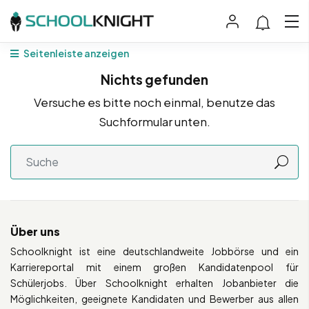
Seitenleiste anzeigen
Nichts gefunden
Versuche es bitte noch einmal, benutze das
Suchformular unten.
Über uns
Schoolknight ist eine deutschlandweite Jobbörse und ein
Karriereportal mit einem großen Kandidatenpool für
Schülerjobs. Über Schoolknight erhalten Jobanbieter die
Möglichkeiten, geeignete Kandidaten und Bewerber aus allen