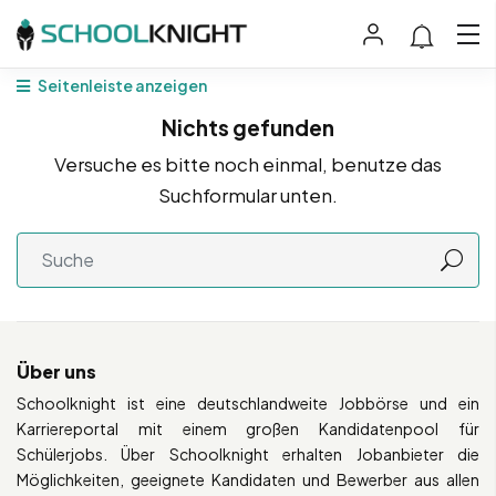
Seitenleiste anzeigen
Nichts gefunden
Versuche es bitte noch einmal, benutze das
Suchformular unten.
Über uns
Schoolknight ist eine deutschlandweite Jobbörse und ein
Karriereportal mit einem großen Kandidatenpool für
Schülerjobs. Über Schoolknight erhalten Jobanbieter die
Möglichkeiten, geeignete Kandidaten und Bewerber aus allen