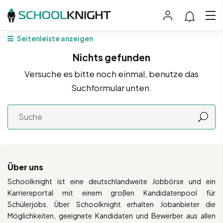
Seitenleiste anzeigen
Nichts gefunden
Versuche es bitte noch einmal, benutze das
Suchformular unten.
Über uns
Schoolknight ist eine deutschlandweite Jobbörse und ein
Karriereportal mit einem großen Kandidatenpool für
Schülerjobs. Über Schoolknight erhalten Jobanbieter die
Möglichkeiten, geeignete Kandidaten und Bewerber aus allen