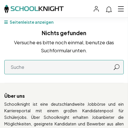
Seitenleiste anzeigen
Nichts gefunden
Versuche es bitte noch einmal, benutze das
Suchformular unten.
Über uns
Schoolknight ist eine deutschlandweite Jobbörse und ein
Karriereportal mit einem großen Kandidatenpool für
Schülerjobs. Über Schoolknight erhalten Jobanbieter die
Möglichkeiten, geeignete Kandidaten und Bewerber aus allen