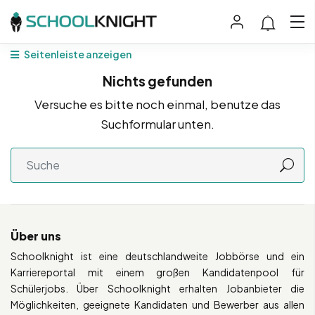
Seitenleiste anzeigen
Nichts gefunden
Versuche es bitte noch einmal, benutze das
Suchformular unten.
Über uns
Schoolknight ist eine deutschlandweite Jobbörse und ein
Karriereportal mit einem großen Kandidatenpool für
Schülerjobs. Über Schoolknight erhalten Jobanbieter die
Möglichkeiten, geeignete Kandidaten und Bewerber aus allen