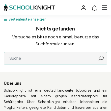
Seitenleiste anzeigen
Nichts gefunden
Versuche es bitte noch einmal, benutze das
Suchformular unten.
Über uns
Schoolknight ist eine deutschlandweite Jobbörse und ein
Karriereportal mit einem großen Kandidatenpool für
Schülerjobs. Über Schoolknight erhalten Jobanbieter die
Möglichkeiten, geeignete Kandidaten und Bewerber aus allen