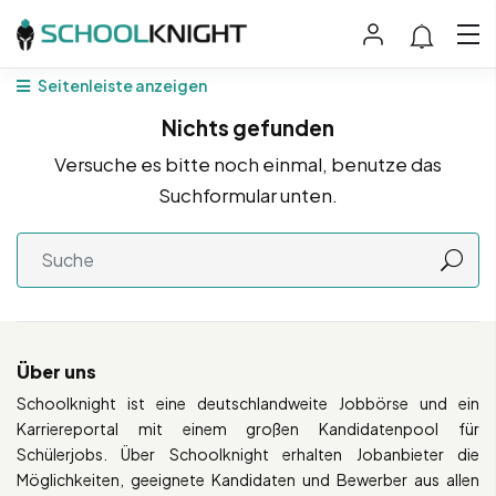
Seitenleiste anzeigen
Nichts gefunden
Versuche es bitte noch einmal, benutze das
Suchformular unten.
Über uns
Schoolknight ist eine deutschlandweite Jobbörse und ein
Karriereportal mit einem großen Kandidatenpool für
Schülerjobs. Über Schoolknight erhalten Jobanbieter die
Möglichkeiten, geeignete Kandidaten und Bewerber aus allen