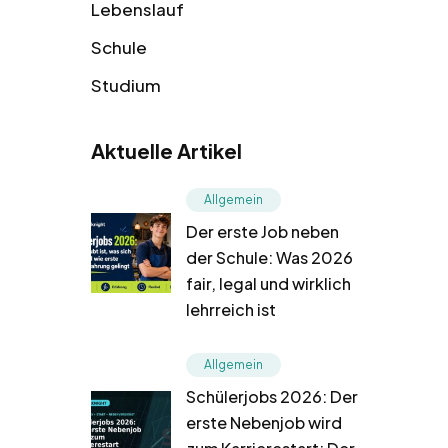
Lebenslauf
Schule
Studium
Aktuelle Artikel
Allgemein
Der erste Job neben
der Schule: Was 2026
fair, legal und wirklich
lehrreich ist
Allgemein
Schülerjobs 2026: Der
erste Nebenjob wird