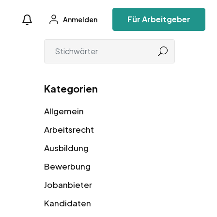
Für Arbeitgeber
Anmelden
Kategorien
Allgemein
Arbeitsrecht
Ausbildung
Bewerbung
Jobanbieter
Kandidaten