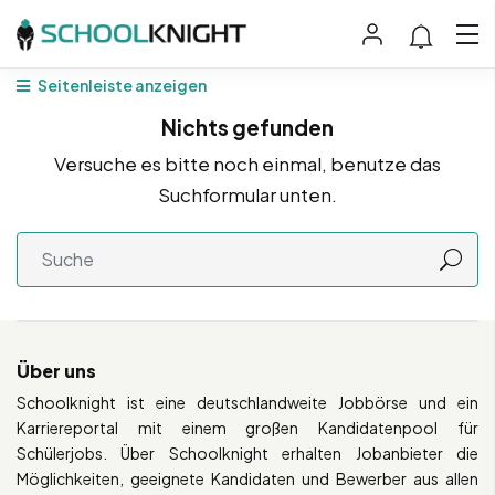
Seitenleiste anzeigen
Nichts gefunden
Versuche es bitte noch einmal, benutze das
Suchformular unten.
Über uns
Schoolknight ist eine deutschlandweite Jobbörse und ein
Karriereportal mit einem großen Kandidatenpool für
Schülerjobs. Über Schoolknight erhalten Jobanbieter die
Möglichkeiten, geeignete Kandidaten und Bewerber aus allen