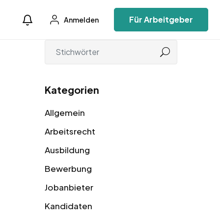
Für Arbeitgeber
Anmelden
Kategorien
Allgemein
Arbeitsrecht
Ausbildung
Bewerbung
Jobanbieter
Kandidaten