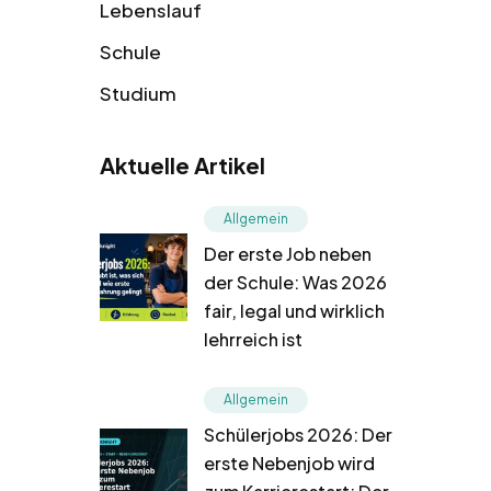
Lebenslauf
Schule
Studium
Aktuelle Artikel
Allgemein
Der erste Job neben
der Schule: Was 2026
fair, legal und wirklich
lehrreich ist
Allgemein
Schülerjobs 2026: Der
erste Nebenjob wird