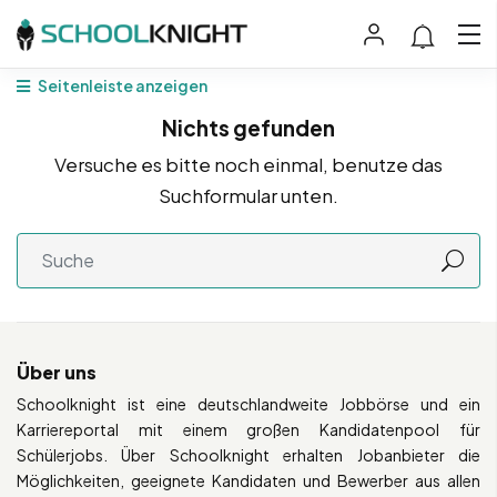
Seitenleiste anzeigen
Nichts gefunden
Versuche es bitte noch einmal, benutze das
Suchformular unten.
Über uns
Schoolknight ist eine deutschlandweite Jobbörse und ein
Karriereportal mit einem großen Kandidatenpool für
Schülerjobs. Über Schoolknight erhalten Jobanbieter die
Möglichkeiten, geeignete Kandidaten und Bewerber aus allen