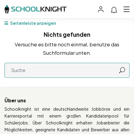
Seitenleiste anzeigen
Nichts gefunden
Versuche es bitte noch einmal, benutze das
Suchformular unten.
Über uns
Schoolknight ist eine deutschlandweite Jobbörse und ein
Karriereportal mit einem großen Kandidatenpool für
Schülerjobs. Über Schoolknight erhalten Jobanbieter die
Möglichkeiten, geeignete Kandidaten und Bewerber aus allen