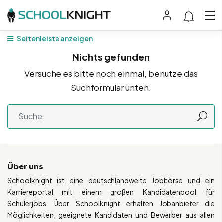
Seitenleiste anzeigen
Nichts gefunden
Versuche es bitte noch einmal, benutze das
Suchformular unten.
Über uns
Schoolknight ist eine deutschlandweite Jobbörse und ein
Karriereportal mit einem großen Kandidatenpool für
Schülerjobs. Über Schoolknight erhalten Jobanbieter die
Möglichkeiten, geeignete Kandidaten und Bewerber aus allen