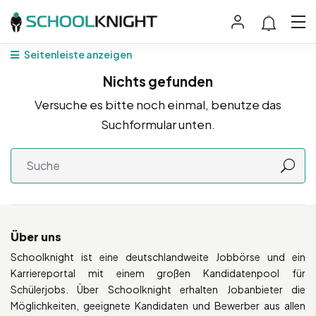
Seitenleiste anzeigen
Nichts gefunden
Versuche es bitte noch einmal, benutze das
Suchformular unten.
Über uns
Schoolknight ist eine deutschlandweite Jobbörse und ein
Karriereportal mit einem großen Kandidatenpool für
Schülerjobs. Über Schoolknight erhalten Jobanbieter die
Möglichkeiten, geeignete Kandidaten und Bewerber aus allen