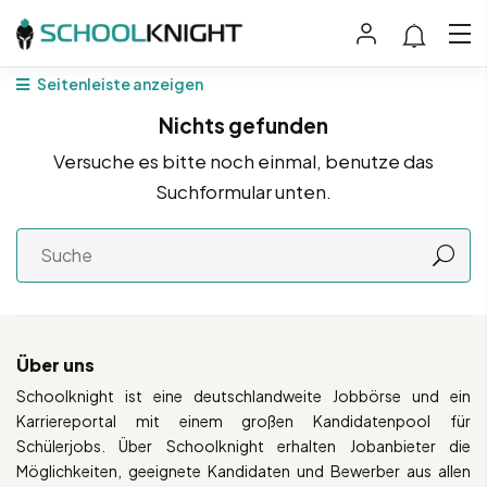
Seitenleiste anzeigen
Nichts gefunden
Versuche es bitte noch einmal, benutze das
Suchformular unten.
Über uns
Schoolknight ist eine deutschlandweite Jobbörse und ein
Karriereportal mit einem großen Kandidatenpool für
Schülerjobs. Über Schoolknight erhalten Jobanbieter die
Möglichkeiten, geeignete Kandidaten und Bewerber aus allen