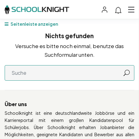
Seitenleiste anzeigen
Nichts gefunden
Versuche es bitte noch einmal, benutze das
Suchformular unten.
Über uns
Schoolknight ist eine deutschlandweite Jobbörse und ein
Karriereportal mit einem großen Kandidatenpool für
Schülerjobs. Über Schoolknight erhalten Jobanbieter die
Möglichkeiten, geeignete Kandidaten und Bewerber aus allen