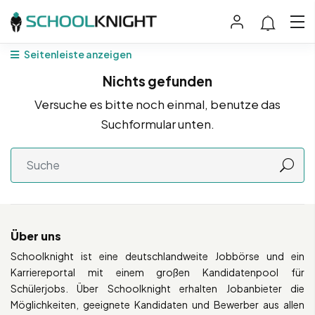
Seitenleiste anzeigen
Nichts gefunden
Versuche es bitte noch einmal, benutze das
Suchformular unten.
Über uns
Schoolknight ist eine deutschlandweite Jobbörse und ein
Karriereportal mit einem großen Kandidatenpool für
Schülerjobs. Über Schoolknight erhalten Jobanbieter die
Möglichkeiten, geeignete Kandidaten und Bewerber aus allen