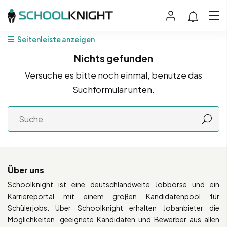
Seitenleiste anzeigen
Nichts gefunden
Versuche es bitte noch einmal, benutze das
Suchformular unten.
Über uns
Schoolknight ist eine deutschlandweite Jobbörse und ein
Karriereportal mit einem großen Kandidatenpool für
Schülerjobs. Über Schoolknight erhalten Jobanbieter die
Möglichkeiten, geeignete Kandidaten und Bewerber aus allen