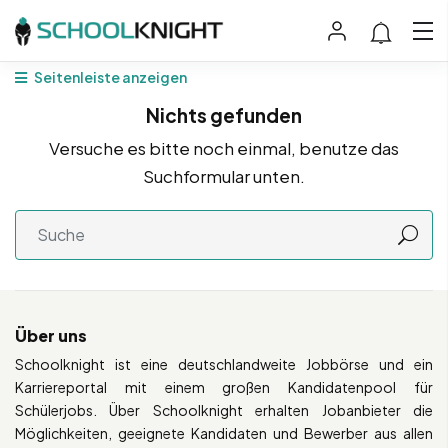
Seitenleiste anzeigen
Nichts gefunden
Versuche es bitte noch einmal, benutze das
Suchformular unten.
Über uns
Schoolknight ist eine deutschlandweite Jobbörse und ein
Karriereportal mit einem großen Kandidatenpool für
Schülerjobs. Über Schoolknight erhalten Jobanbieter die
Möglichkeiten, geeignete Kandidaten und Bewerber aus allen