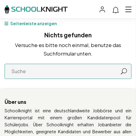
Seitenleiste anzeigen
Nichts gefunden
Versuche es bitte noch einmal, benutze das
Suchformular unten.
Über uns
Schoolknight ist eine deutschlandweite Jobbörse und ein
Karriereportal mit einem großen Kandidatenpool für
Schülerjobs. Über Schoolknight erhalten Jobanbieter die
Möglichkeiten, geeignete Kandidaten und Bewerber aus allen