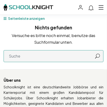
Seitenleiste anzeigen
Nichts gefunden
Versuche es bitte noch einmal, benutze das
Suchformular unten.
Über uns
Schoolknight ist eine deutschlandweite Jobbörse und ein
Karriereportal mit einem großen Kandidatenpool für
Schülerjobs. Über Schoolknight erhalten Jobanbieter die
Möglichkeiten, geeignete Kandidaten und Bewerber aus allen