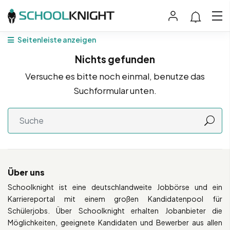
Seitenleiste anzeigen
Nichts gefunden
Versuche es bitte noch einmal, benutze das
Suchformular unten.
Über uns
Schoolknight ist eine deutschlandweite Jobbörse und ein
Karriereportal mit einem großen Kandidatenpool für
Schülerjobs. Über Schoolknight erhalten Jobanbieter die
Möglichkeiten, geeignete Kandidaten und Bewerber aus allen