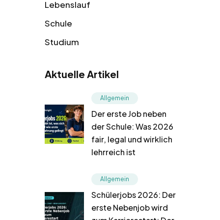
Lebenslauf
Schule
Studium
Aktuelle Artikel
Allgemein
Der erste Job neben
der Schule: Was 2026
fair, legal und wirklich
lehrreich ist
Allgemein
Schülerjobs 2026: Der
erste Nebenjob wird