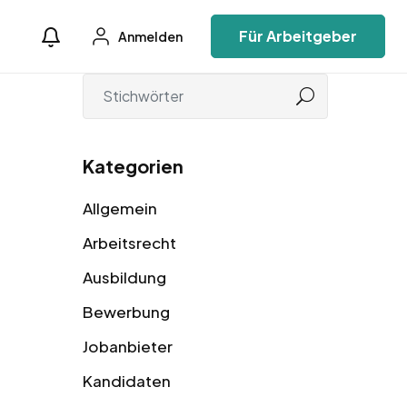
Für Arbeitgeber
Anmelden
Kategorien
Allgemein
Arbeitsrecht
Ausbildung
Bewerbung
Jobanbieter
Kandidaten