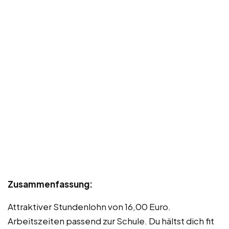
Zusammenfassung:
Attraktiver Stundenlohn von 16,00 Euro.
Arbeitszeiten passend zur Schule. Du hältst dich fit