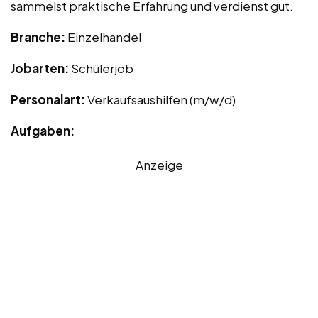
sammelst praktische Erfahrung und verdienst gut.
Branche:
Einzelhandel
Jobarten:
Schülerjob
Personalart:
Verkaufsaushilfen (m/w/d)
Aufgaben:
Anzeige