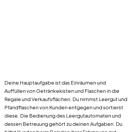
Deine Hauptaufgabe ist das Einräumen und
Auffüllen von Getränkekisten und Flaschen in die
Regale und Verkaufsflächen. Du nimmst Leergut und
Pfandflaschen von Kunden entgegen und sortierst
diese. Die Bedienung des Leergutautomaten und
dessen Betreuung gehört zu deinen Aufgaben. Du