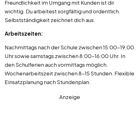
Freundlichkeit im Umgang mit Kunden ist dir
wichtig. Du arbeitest sorgfältig und ordentlich.
Selbstständigkeit zeichnet dich aus.
Arbeitszeiten:
Nachmittags nach der Schule zwischen 15:00-19:00
Uhr sowie samstags zwischen 8:00-16:00 Uhr. In
den Schulferien auch vormittags möglich.
Wochenarbeitszeit zwischen 8-15 Stunden. Flexible
Einsatzplanung nach Stundenplan.
Anzeige