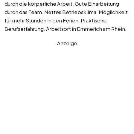
durch die körperliche Arbeit. Gute Einarbeitung
durch das Team. Nettes Betriebsklima. Möglichkeit
für mehr Stunden in den Ferien. Praktische
Berufserfahrung. Arbeitsort in Emmerich am Rhein.
Anzeige