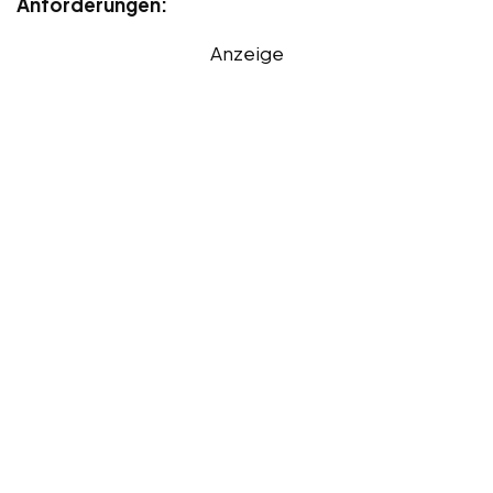
Anforderungen:
Anzeige