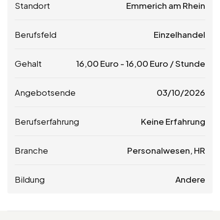
Standort
Emmerich am Rhein
Berufsfeld
Einzelhandel
Gehalt
16,00
Euro
-
16,00
Euro
/ Stunde
Angebotsende
03/10/2026
Berufserfahrung
Keine Erfahrung
Branche
Personalwesen, HR
Bildung
Andere