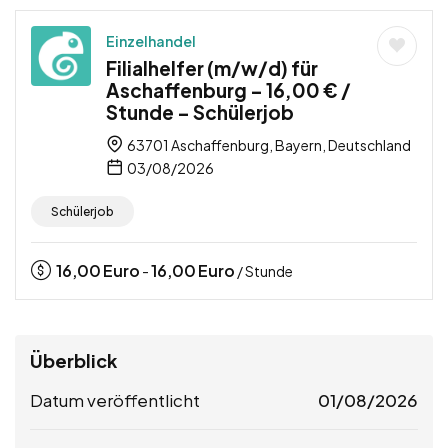
Einzelhandel
Filialhelfer (m/w/d) für
Aschaffenburg – 16,00 € /
Stunde – Schülerjob
63701 Aschaffenburg, Bayern, Deutschland
03/08/2026
Schülerjob
16,00
Euro
16,00
Euro
-
/ Stunde
Überblick
Datum veröffentlicht
01/08/2026