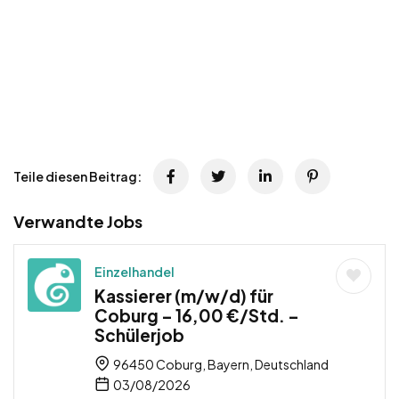
Teile diesen Beitrag:
Verwandte Jobs
Einzelhandel
Kassierer (m/w/d) für
Coburg – 16,00 €/Std. –
Schülerjob
96450 Coburg, Bayern, Deutschland
03/08/2026