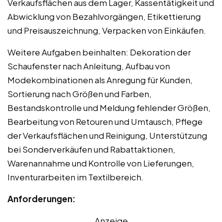
Verkaufsflächen aus dem Lager, Kassentätigkeit und
Abwicklung von Bezahlvorgängen, Etikettierung
und Preisauszeichnung, Verpacken von Einkäufen.
Weitere Aufgaben beinhalten: Dekoration der
Schaufenster nach Anleitung, Aufbau von
Modekombinationen als Anregung für Kunden,
Sortierung nach Größen und Farben,
Bestandskontrolle und Meldung fehlender Größen,
Bearbeitung von Retouren und Umtausch, Pflege
der Verkaufsflächen und Reinigung, Unterstützung
bei Sonderverkäufen und Rabattaktionen,
Warenannahme und Kontrolle von Lieferungen,
Inventurarbeiten im Textilbereich.
Anforderungen:
Anzeige