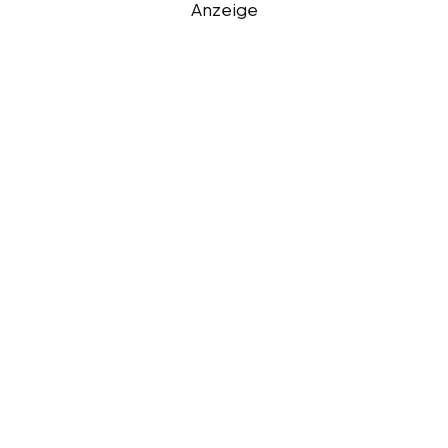
Anzeige