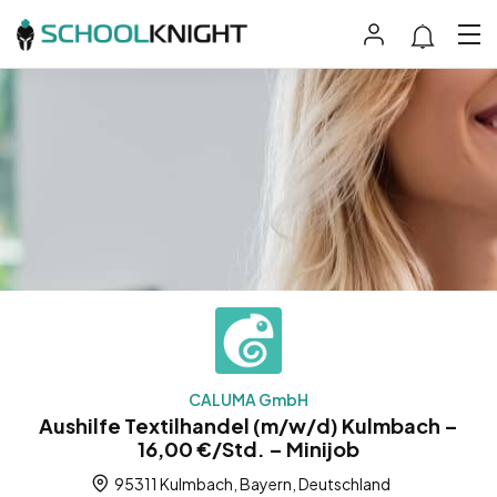
CALUMA GmbH
Aushilfe Textilhandel (m/w/d) Kulmbach –
16,00 €/Std. – Minijob
95311 Kulmbach, Bayern, Deutschland