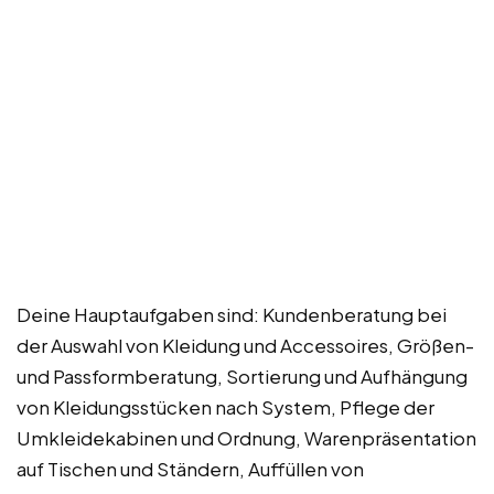
Deine Hauptaufgaben sind: Kundenberatung bei
der Auswahl von Kleidung und Accessoires, Größen-
und Passformberatung, Sortierung und Aufhängung
von Kleidungsstücken nach System, Pflege der
Umkleidekabinen und Ordnung, Warenpräsentation
auf Tischen und Ständern, Auffüllen von