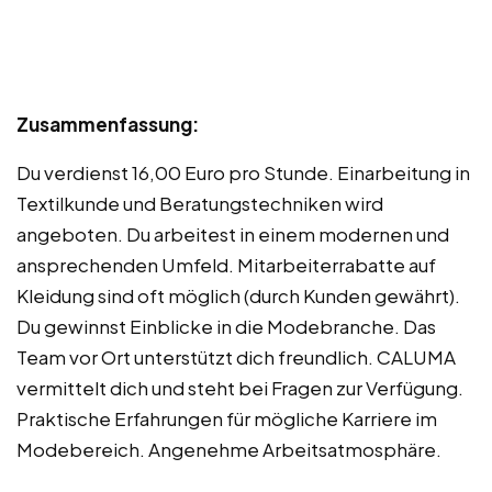
Zusammenfassung:
Du verdienst 16,00 Euro pro Stunde. Einarbeitung in
Textilkunde und Beratungstechniken wird
angeboten. Du arbeitest in einem modernen und
ansprechenden Umfeld. Mitarbeiterrabatte auf
Kleidung sind oft möglich (durch Kunden gewährt).
Du gewinnst Einblicke in die Modebranche. Das
Team vor Ort unterstützt dich freundlich. CALUMA
vermittelt dich und steht bei Fragen zur Verfügung.
Praktische Erfahrungen für mögliche Karriere im
Modebereich. Angenehme Arbeitsatmosphäre.