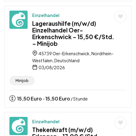
Einzelhandel
Lageraushilfe (m/w/d)
Einzelhandel Oer-
Erkenschwick – 15,50 €/Std.
– Minijob
45739 Oer-Erkenschwick, Nordrhein-
Westfalen, Deutschland
03/08/2026
Minijob
15,50
Euro
15,50
Euro
-
/ Stunde
Einzelhandel
Thekenkraft (m/w/d)