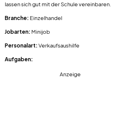
lassen sich gut mit der Schule vereinbaren.
Branche:
Einzelhandel
Jobarten:
Minijob
Personalart:
Verkaufsaushilfe
Aufgaben:
Anzeige