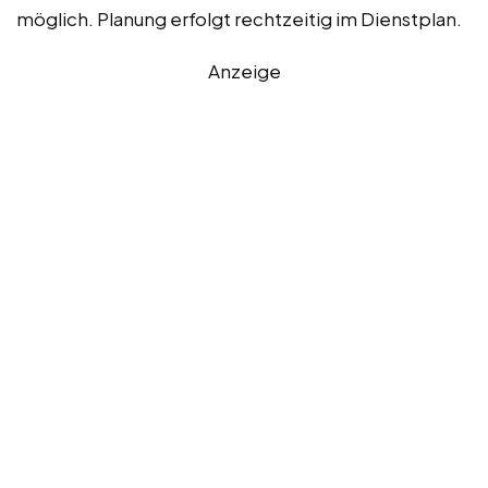
möglich. Planung erfolgt rechtzeitig im Dienstplan.
Anzeige