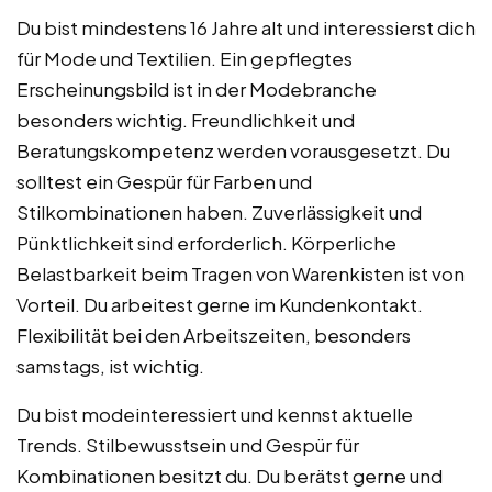
Du bist mindestens 16 Jahre alt und interessierst dich
für Mode und Textilien. Ein gepflegtes
Erscheinungsbild ist in der Modebranche
besonders wichtig. Freundlichkeit und
Beratungskompetenz werden vorausgesetzt. Du
solltest ein Gespür für Farben und
Stilkombinationen haben. Zuverlässigkeit und
Pünktlichkeit sind erforderlich. Körperliche
Belastbarkeit beim Tragen von Warenkisten ist von
Vorteil. Du arbeitest gerne im Kundenkontakt.
Flexibilität bei den Arbeitszeiten, besonders
samstags, ist wichtig.
Du bist modeinteressiert und kennst aktuelle
Trends. Stilbewusstsein und Gespür für
Kombinationen besitzt du. Du berätst gerne und