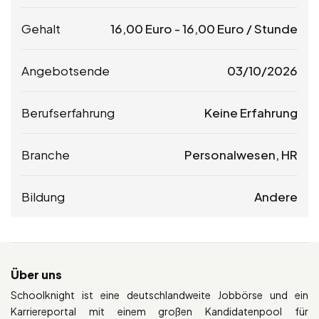
Gehalt
16,00
Euro
-
16,00
Euro
/ Stunde
Angebotsende
03/10/2026
Berufserfahrung
Keine Erfahrung
Branche
Personalwesen, HR
Bildung
Andere
Über uns
Schoolknight ist eine deutschlandweite Jobbörse und ein
Karriereportal mit einem großen Kandidatenpool für