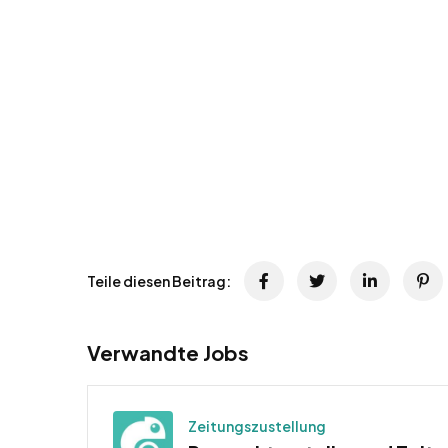
Teile diesen Beitrag:
Verwandte Jobs
Zeitungszustellung