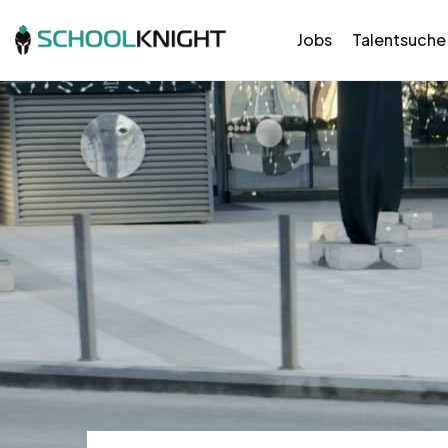
Jobs
Talentsuche