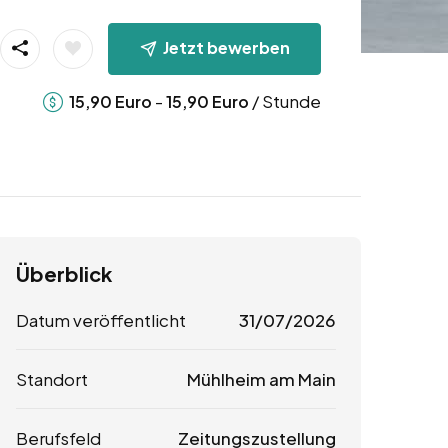
Jetzt bewerben
-
/ Stunde
15,90
Euro
15,90
Euro
Überblick
Datum veröffentlicht
31/07/2026
Standort
Mühlheim am Main
Berufsfeld
Zeitungszustellung