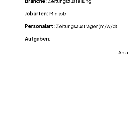
Branche:
Zeitungszustellung
Jobarten:
Minijob
Personalart:
Zeitungsausträger (m/w/d)
Aufgaben:
Anz