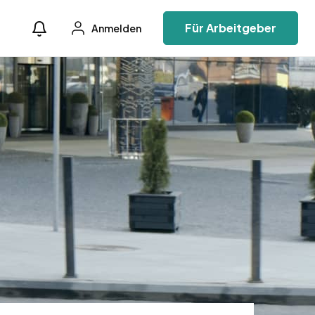
Für Arbeitgeber
Anmelden