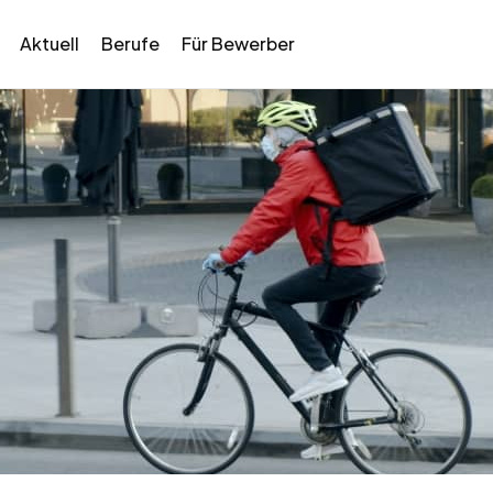
Aktuell
Berufe
Für Bewerber