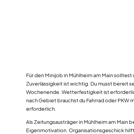
Für den Minijob in Mühlheim am Main solltest 
Zuverlässigkeit ist wichtig. Du musst bereit s
Wochenende. Wetterfestigkeit ist erforderlic
nach Gebiet brauchst du Fahrrad oder PKW m
erforderlich.
Als Zeitungsausträger in Mühlheim am Main be
Eigenmotivation. Organisationsgeschick hilf