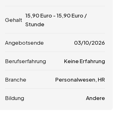
15,90
Euro
-
15,90
Euro
/
Gehalt
Stunde
Angebotsende
03/10/2026
Berufserfahrung
Keine Erfahrung
Branche
Personalwesen, HR
Bildung
Andere