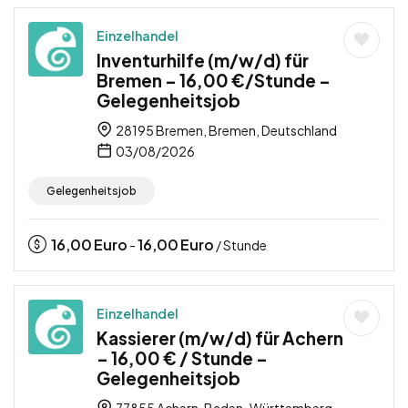
Einzelhandel
Inventurhilfe (m/w/d) für
Bremen – 16,00 €/Stunde –
Gelegenheitsjob
28195 Bremen, Bremen, Deutschland
03/08/2026
Gelegenheitsjob
16,00
Euro
16,00
Euro
-
/ Stunde
Einzelhandel
Kassierer (m/w/d) für Achern
– 16,00 € / Stunde –
Gelegenheitsjob