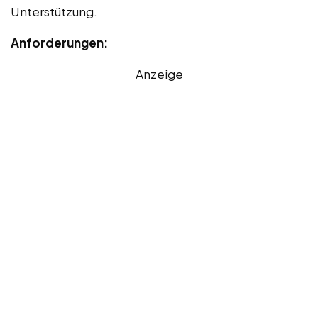
Unterstützung.
Anforderungen:
Anzeige