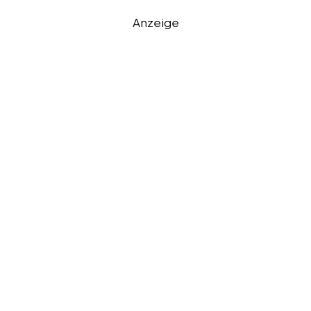
Anzeige