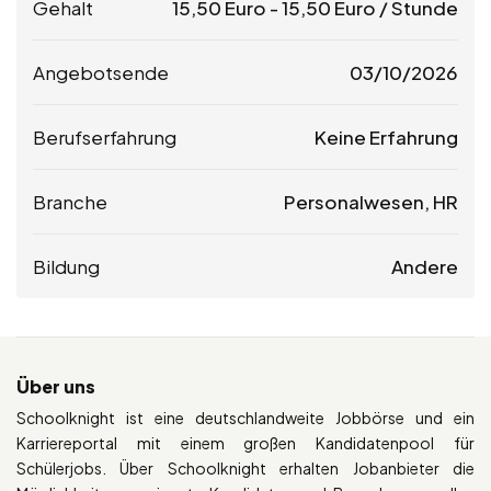
Gehalt
15,50
Euro
-
15,50
Euro
/ Stunde
Angebotsende
03/10/2026
Berufserfahrung
Keine Erfahrung
Branche
Personalwesen, HR
Bildung
Andere
Über uns
Schoolknight ist eine deutschlandweite Jobbörse und ein
Karriereportal mit einem großen Kandidatenpool für
Schülerjobs. Über Schoolknight erhalten Jobanbieter die