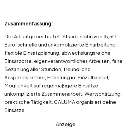
Zusammenfassung:
Der Arbeitgeber bietet: Stundenlohn von 15,50
Euro, schnelle und unkomplizierte Einarbeitung,
flexible Einsatzplanung, abwechslungsreiche
Einsatzorte, eigenverantwortliches Arbeiten, faire
Bezahlung aller Stunden, freundliche
Ansprechpartner, Erfahrung im Einzelhandel,
Möglichkeit auf regelmäßigere Einsätze,
unkomplizierte Zusammenarbeit, Wertschätzung,
praktische Tätigkeit. CALUMA organisiert deine
Einsätze.
Anzeige