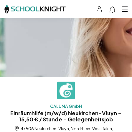
CALUMA GmbH
Einräumhilfe (m/w/d) Neukirchen-Vluyn –
15,50 € / Stunde – Gelegenheitsjob
47506 Neukirchen-Vluyn, Nordrhein-Westfalen,