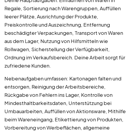
Deine Hauptaufgaben: Einräumen von Waren in
Regale, Sortierung nach Warengruppen, Auffüllen
leerer Plätze, Ausrichtung der Produkte,
Preiskontrolle und Auszeichnung, Entfernung
beschädigter Verpackungen, Transport von Waren
aus dem Lager, Nutzung von Hilfsmitteln wie
Rollwagen, Sicherstellung der Verfügbarkeit,
Ordnung im Verkaufsbereich. Deine Arbeit sorgt für
zufriedene Kunden.
Nebenaufgaben umfassen: Kartonagen falten und
entsorgen, Reinigung der Arbeitsbereiche,
Rückgabe von Fehlern ins Lager, Kontrolle von
Mindesthaltbarkeitsdaten, Unterstützung bei
Umbauarbeiten, Auffüllen von Aktionsware, Mithilfe
beim Wareneingang, Etikettierung von Produkten,
Vorbereitung von Werbeflächen, allgemeine