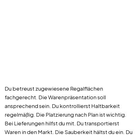
Du betreust zugewiesene Regalflächen
fachgerecht. Die Warenpräsentation soll
ansprechend sein. Du kontrollierst Haltbarkeit
regelmäßig. Die Platzierung nach Plan ist wichtig.
Bei Lieferungen hilfst du mit. Du transportierst
Waren in den Markt. Die Sauberkeit hältst du ein. Du