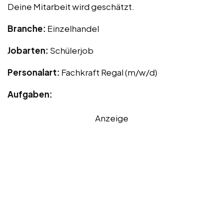
Deine Mitarbeit wird geschätzt.
Branche:
Einzelhandel
Jobarten:
Schülerjob
Personalart:
Fachkraft Regal (m/w/d)
Aufgaben:
Anzeige