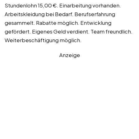
Stundenlohn 15,00 €. Einarbeitung vorhanden.
Arbeitskleidung bei Bedarf. Berufserfahrung
gesammelt. Rabatte möglich. Entwicklung
gefördert. Eigenes Geld verdient. Team freundlich.
Weiterbeschäftigung möglich.
Anzeige