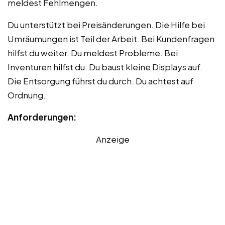
meldest Fehlmengen.
Du unterstützt bei Preisänderungen. Die Hilfe bei
Umräumungen ist Teil der Arbeit. Bei Kundenfragen
hilfst du weiter. Du meldest Probleme. Bei
Inventuren hilfst du. Du baust kleine Displays auf.
Die Entsorgung führst du durch. Du achtest auf
Ordnung.
Anforderungen:
Anzeige