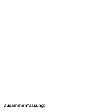
Zusammenfassung: