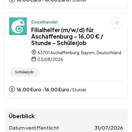
Einzelhandel
Filialhelfer (m/w/d) für
Aschaffenburg – 16,00 € /
Stunde – Schülerjob
63701 Aschaffenburg, Bayern, Deutschland
03/08/2026
Schülerjob
16,00
Euro
16,00
Euro
-
/ Stunde
Überblick
Datum veröffentlicht
31/07/2026