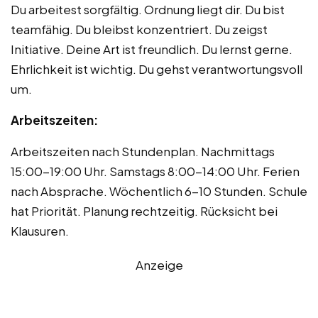
Du arbeitest sorgfältig. Ordnung liegt dir. Du bist
teamfähig. Du bleibst konzentriert. Du zeigst
Initiative. Deine Art ist freundlich. Du lernst gerne.
Ehrlichkeit ist wichtig. Du gehst verantwortungsvoll
um.
Arbeitszeiten:
Arbeitszeiten nach Stundenplan. Nachmittags
15:00-19:00 Uhr. Samstags 8:00-14:00 Uhr. Ferien
nach Absprache. Wöchentlich 6-10 Stunden. Schule
hat Priorität. Planung rechtzeitig. Rücksicht bei
Klausuren.
Anzeige