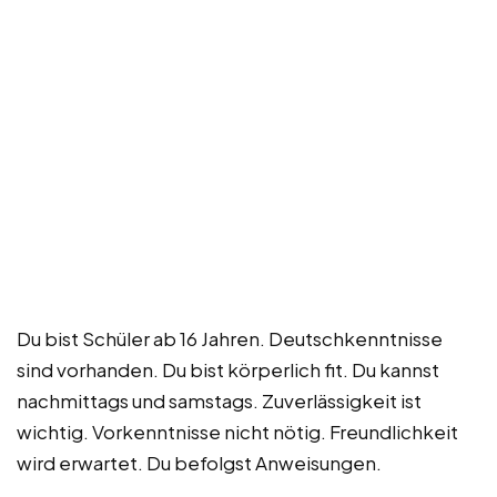
Du bist Schüler ab 16 Jahren. Deutschkenntnisse
sind vorhanden. Du bist körperlich fit. Du kannst
nachmittags und samstags. Zuverlässigkeit ist
wichtig. Vorkenntnisse nicht nötig. Freundlichkeit
wird erwartet. Du befolgst Anweisungen.