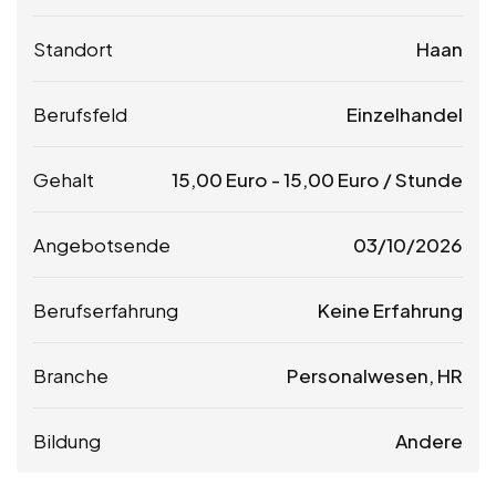
Standort
Haan
Berufsfeld
Einzelhandel
Gehalt
15,00
Euro
-
15,00
Euro
/ Stunde
Angebotsende
03/10/2026
Berufserfahrung
Keine Erfahrung
Branche
Personalwesen, HR
Bildung
Andere