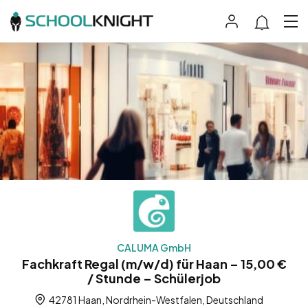
CALUMA GmbH
Fachkraft Regal (m/w/d) für Haan – 15,00 €
/ Stunde – Schülerjob
42781 Haan, Nordrhein-Westfalen, Deutschland