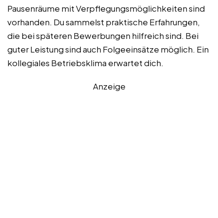
Pausenräume mit Verpflegungsmöglichkeiten sind
vorhanden. Du sammelst praktische Erfahrungen,
die bei späteren Bewerbungen hilfreich sind. Bei
guter Leistung sind auch Folgeeinsätze möglich. Ein
kollegiales Betriebsklima erwartet dich.
Anzeige