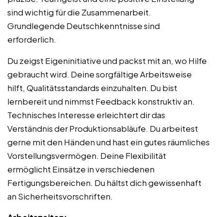
sind wichtig für die Zusammenarbeit.
Grundlegende Deutschkenntnisse sind
erforderlich.
Du zeigst Eigeninitiative und packst mit an, wo Hilfe
gebraucht wird. Deine sorgfältige Arbeitsweise
hilft, Qualitätsstandards einzuhalten. Du bist
lernbereit und nimmst Feedback konstruktiv an.
Technisches Interesse erleichtert dir das
Verständnis der Produktionsabläufe. Du arbeitest
gerne mit den Händen und hast ein gutes räumliches
Vorstellungsvermögen. Deine Flexibilität
ermöglicht Einsätze in verschiedenen
Fertigungsbereichen. Du hältst dich gewissenhaft
an Sicherheitsvorschriften.