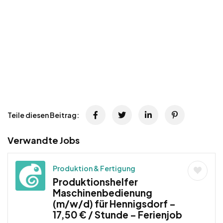
Teile diesen Beitrag:
Verwandte Jobs
Produktion & Fertigung
Produktionshelfer
Maschinenbedienung
(m/w/d) für Hennigsdorf –
17,50 € / Stunde – Ferienjob