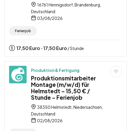
16761 Hennigsdorf, Brandenburg,
Deutschland
03/08/2026
Ferienjob
17,50
Euro
17,50
Euro
-
/ Stunde
Produktion & Fertigung
Produktionsmitarbeiter
Montage (m/w/d) für
Helmstedt – 15,50 € /
Stunde – Ferienjob
38350 Helmstedt, Niedersachsen,
Deutschland
02/08/2026