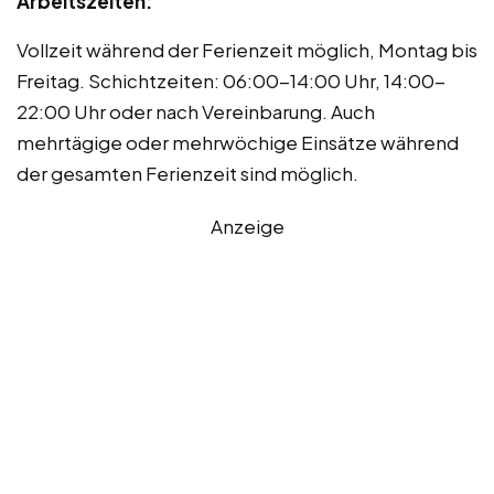
Arbeitszeiten:
Vollzeit während der Ferienzeit möglich, Montag bis
Freitag. Schichtzeiten: 06:00-14:00 Uhr, 14:00-
22:00 Uhr oder nach Vereinbarung. Auch
mehrtägige oder mehrwöchige Einsätze während
der gesamten Ferienzeit sind möglich.
Anzeige