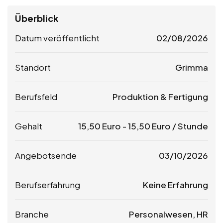
Überblick
Datum veröffentlicht
02/08/2026
Standort
Grimma
Berufsfeld
Produktion & Fertigung
Gehalt
15,50
Euro
-
15,50
Euro
/ Stunde
Angebotsende
03/10/2026
Berufserfahrung
Keine Erfahrung
Branche
Personalwesen, HR