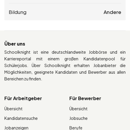
Bildung
Andere
Über uns
Schoolknight ist eine deutschlandweite Jobbörse und ein
Karriereportal mit einem großen Kandidatenpool für
Schülerjobs. Über Schoolknight erhalten Jobanbieter die
Möglichkeiten, geeignete Kandidaten und Bewerber aus allen
Bereichen zu finden.
Für Arbeitgeber
Für Bewerber
Übersicht
Übersicht
Kandidatensuche
Jobsuche
Jobanzeigen
Berufe