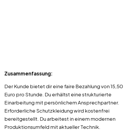
Zusammenfassung:
Der Kunde bietet dir eine faire Bezahlung von 15,50
Euro pro Stunde. Du erhältst eine strukturierte
Einarbeitung mit persönlichem Ansprechpartner.
Erforderliche Schutzkleidung wird kostenfrei
bereitgestellt. Du arbeitest in einem modernen
Produktionsumfeld mit aktueller Technik.