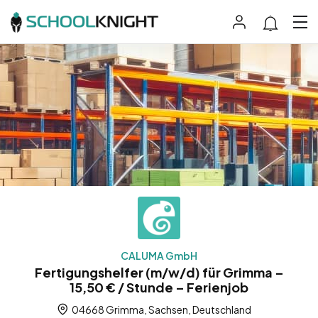
CALUMA GmbH
Fertigungshelfer (m/w/d) für Grimma –
15,50 € / Stunde – Ferienjob
04668 Grimma, Sachsen, Deutschland