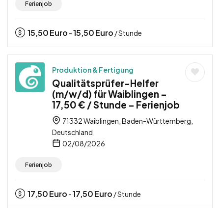
Ferienjob
15,50
Euro
15,50
Euro
-
/ Stunde
Produktion & Fertigung
Qualitätsprüfer-Helfer
(m/w/d) für Waiblingen –
17,50 € / Stunde – Ferienjob
71332 Waiblingen, Baden-Württemberg,
Deutschland
02/08/2026
Ferienjob
17,50
Euro
17,50
Euro
-
/ Stunde