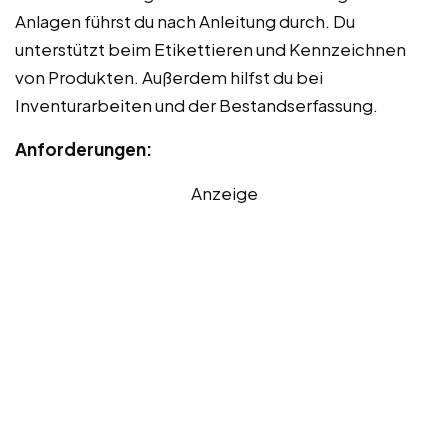
Anlagen führst du nach Anleitung durch. Du
unterstützt beim Etikettieren und Kennzeichnen
von Produkten. Außerdem hilfst du bei
Inventurarbeiten und der Bestandserfassung.
Anforderungen:
Anzeige