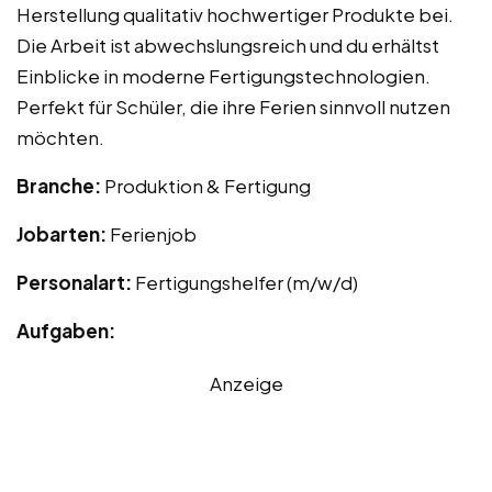
Herstellung qualitativ hochwertiger Produkte bei.
Die Arbeit ist abwechslungsreich und du erhältst
Einblicke in moderne Fertigungstechnologien.
Perfekt für Schüler, die ihre Ferien sinnvoll nutzen
möchten.
Branche:
Produktion & Fertigung
Jobarten:
Ferienjob
Personalart:
Fertigungshelfer (m/w/d)
Aufgaben:
Anzeige