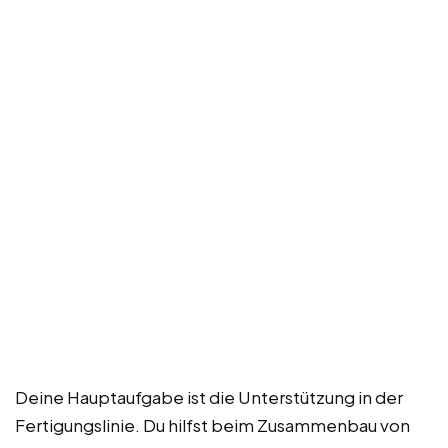
Deine Hauptaufgabe ist die Unterstützung in der
Fertigungslinie. Du hilfst beim Zusammenbau von