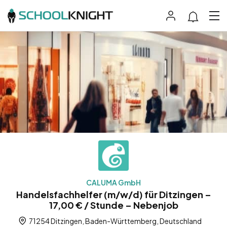
CALUMA GmbH
Handelsfachhelfer (m/w/d) für Ditzingen –
17,00 € / Stunde – Nebenjob
71254 Ditzingen, Baden-Württemberg, Deutschland