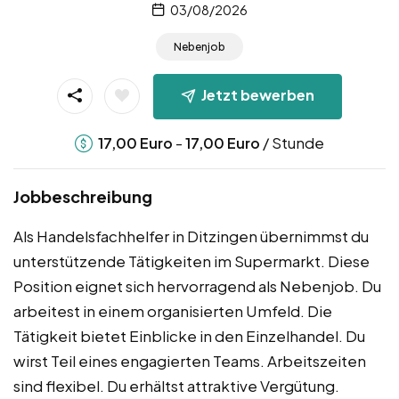
03/08/2026
Nebenjob
Jetzt bewerben
-
/ Stunde
17,00
Euro
17,00
Euro
Jobbeschreibung
Als Handelsfachhelfer in Ditzingen übernimmst du
unterstützende Tätigkeiten im Supermarkt. Diese
Position eignet sich hervorragend als Nebenjob. Du
arbeitest in einem organisierten Umfeld. Die
Tätigkeit bietet Einblicke in den Einzelhandel. Du
wirst Teil eines engagierten Teams. Arbeitszeiten
sind flexibel. Du erhältst attraktive Vergütung.