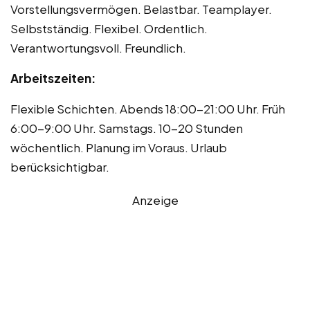
Vorstellungsvermögen. Belastbar. Teamplayer.
Selbstständig. Flexibel. Ordentlich.
Verantwortungsvoll. Freundlich.
Arbeitszeiten:
Flexible Schichten. Abends 18:00-21:00 Uhr. Früh
6:00-9:00 Uhr. Samstags. 10-20 Stunden
wöchentlich. Planung im Voraus. Urlaub
berücksichtigbar.
Anzeige