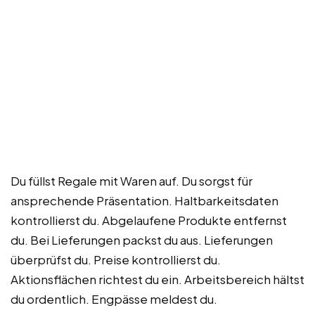
Du füllst Regale mit Waren auf. Du sorgst für
ansprechende Präsentation. Haltbarkeitsdaten
kontrollierst du. Abgelaufene Produkte entfernst
du. Bei Lieferungen packst du aus. Lieferungen
überprüfst du. Preise kontrollierst du.
Aktionsflächen richtest du ein. Arbeitsbereich hältst
du ordentlich. Engpässe meldest du.