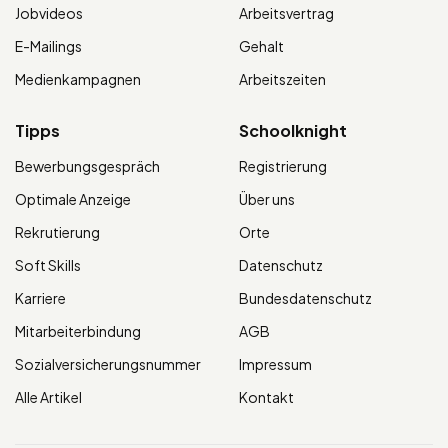
Jobvideos
Arbeitsvertrag
E-Mailings
Gehalt
Medienkampagnen
Arbeitszeiten
Tipps
Schoolknight
Bewerbungsgespräch
Registrierung
Optimale Anzeige
Über uns
Rekrutierung
Orte
Soft Skills
Datenschutz
Karriere
Bundesdatenschutz
Mitarbeiterbindung
AGB
Sozialversicherungsnummer
Impressum
Alle Artikel
Kontakt