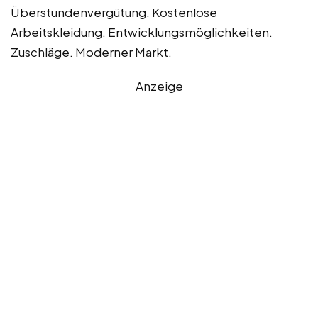
Überstundenvergütung. Kostenlose
Arbeitskleidung. Entwicklungsmöglichkeiten.
Zuschläge. Moderner Markt.
Anzeige