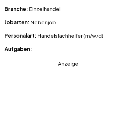
Branche:
Einzelhandel
Jobarten:
Nebenjob
Personalart:
Handelsfachhelfer (m/w/d)
Aufgaben:
Anzeige