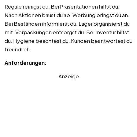
Regale reinigst du. Bei Präsentationen hilfst du.
Nach Aktionen baust du ab. Werbung bringst du an.
Bei Beständen informierst du. Lager organisierst du
mit. Verpackungen entsorgst du. Bei Inventur hilfst
du. Hygiene beachtest du. Kunden beantwortest du
freundlich.
Anforderungen:
Anzeige