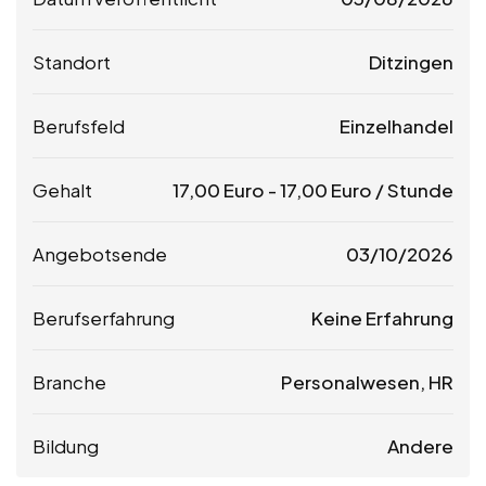
Standort
Ditzingen
Berufsfeld
Einzelhandel
Gehalt
17,00
Euro
-
17,00
Euro
/ Stunde
Angebotsende
03/10/2026
Berufserfahrung
Keine Erfahrung
Branche
Personalwesen, HR
Bildung
Andere