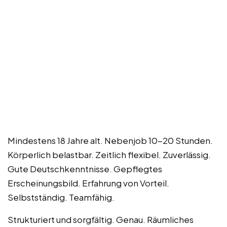
Mindestens 18 Jahre alt. Nebenjob 10-20 Stunden.
Körperlich belastbar. Zeitlich flexibel. Zuverlässig.
Gute Deutschkenntnisse. Gepflegtes
Erscheinungsbild. Erfahrung von Vorteil.
Selbstständig. Teamfähig.
Strukturiert und sorgfältig. Genau. Räumliches