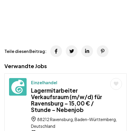
Teile diesen Beitrag:
Verwandte Jobs
Einzelhandel
Lagermitarbeiter
Verkaufsraum (m/w/d) für
Ravensburg – 15,00 € /
Stunde – Nebenjob
88212 Ravensburg, Baden-Württemberg,
Deutschland