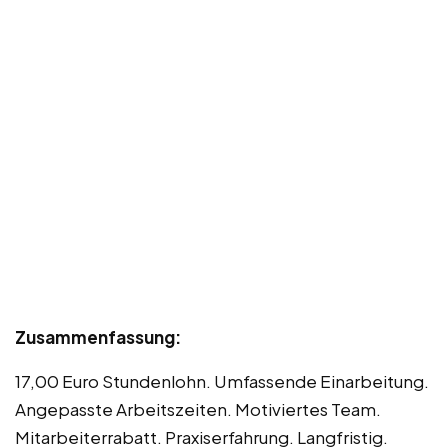
Zusammenfassung:
17,00 Euro Stundenlohn. Umfassende Einarbeitung.
Angepasste Arbeitszeiten. Motiviertes Team.
Mitarbeiterrabatt. Praxiserfahrung. Langfristig.