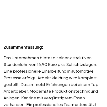
Zusammenfassung:
Das Unternehmen bietet dir einen attraktiven
Stundenlohn von 16,90 Euro plus Schichtzulagen.
Eine professionelle Einarbeitung in automotive
Prozesse erfolgt. Arbeitskleidung wird komplett
gestellt. Du sammelst Erfahrungen bei einem Top-
Arbeitgeber. Modernste Produktionstechnik und
Anlagen. Kantine mit vergünstigtem Essen
vorhanden. Ein professionelles Team unterstützt