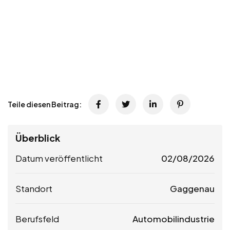
Teile diesen Beitrag:
Überblick
Datum veröffentlicht
02/08/2026
Standort
Gaggenau
Berufsfeld
Automobilindustrie