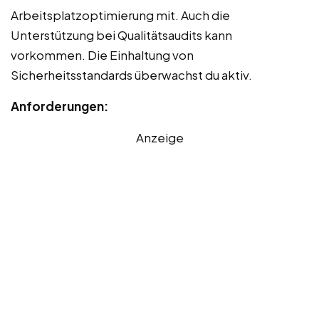
Arbeitsplatzoptimierung mit. Auch die
Unterstützung bei Qualitätsaudits kann
vorkommen. Die Einhaltung von
Sicherheitsstandards überwachst du aktiv.
Anforderungen:
Anzeige