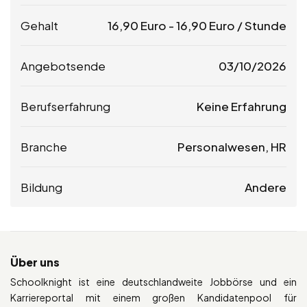
Gehalt
16,90
Euro
-
16,90
Euro
/ Stunde
Angebotsende
03/10/2026
Berufserfahrung
Keine Erfahrung
Branche
Personalwesen, HR
Bildung
Andere
Über uns
Schoolknight ist eine deutschlandweite Jobbörse und ein
Karriereportal mit einem großen Kandidatenpool für