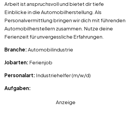
Arbeit ist anspruchsvoll und bietet dir tiefe
Einblicke in die Automobilherstellung. Als
Personalvermittlung bringen wir dich mit führenden
Automobilherstellern zusammen. Nutze deine
Ferienzeit für unvergessliche Erfahrungen.
Branche:
Automobilindustrie
Jobarten:
Ferienjob
Personalart:
Industriehelfer (m/w/d)
Aufgaben:
Anzeige