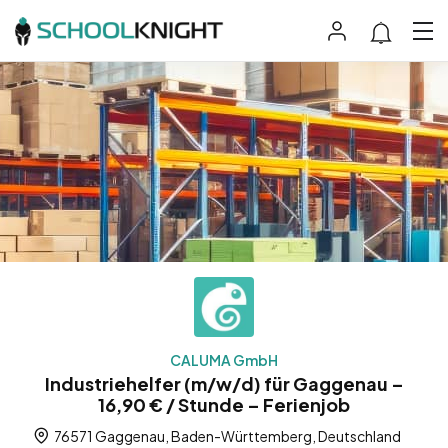
CALUMA GmbH
Industriehelfer (m/w/d) für Gaggenau –
16,90 € / Stunde – Ferienjob
76571 Gaggenau, Baden-Württemberg, Deutschland