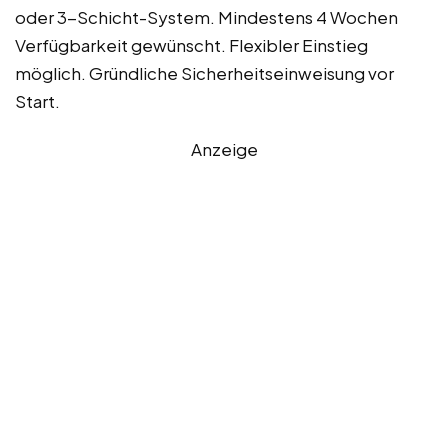
oder 3-Schicht-System. Mindestens 4 Wochen
Verfügbarkeit gewünscht. Flexibler Einstieg
möglich. Gründliche Sicherheitseinweisung vor
Start.
Anzeige