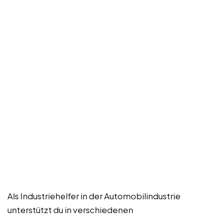
Als Industriehelfer in der Automobilindustrie
unterstützt du in verschiedenen