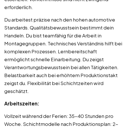
erforderlich.
Du arbeitest präzise nach den hohen automotive
Standards. Qualitätsbewusstsein bestimmt dein
Handeln. Du bist teamfähig für die Arbeit in
Montagegruppen. Technisches Verständnis hilft bei
komplexen Prozessen. Lernbereitschaft
ermöglicht schnelle Einarbeitung. Du zeigst
Verantwortungsbewusstsein bei allen Tätigkeiten.
Belastbarkeit auch bei erhöhtem Produktionstakt
zeigst du. Flexibilität bei Schichtzeiten wird
geschätzt.
Arbeitszeiten:
Vollzeit während der Ferien: 35-40 Stunden pro
Woche. Schichtmodelle nach Produktionsplan: 2-