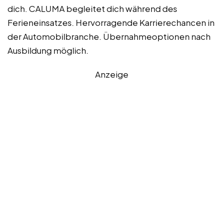
dich. CALUMA begleitet dich während des
Ferieneinsatzes. Hervorragende Karrierechancen in
der Automobilbranche. Übernahmeoptionen nach
Ausbildung möglich.
Anzeige