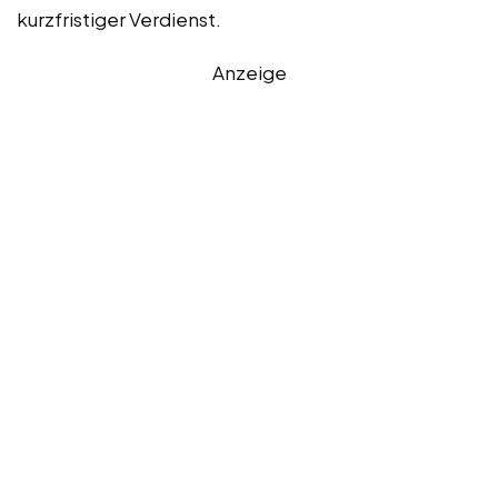
kurzfristiger Verdienst.
Anzeige