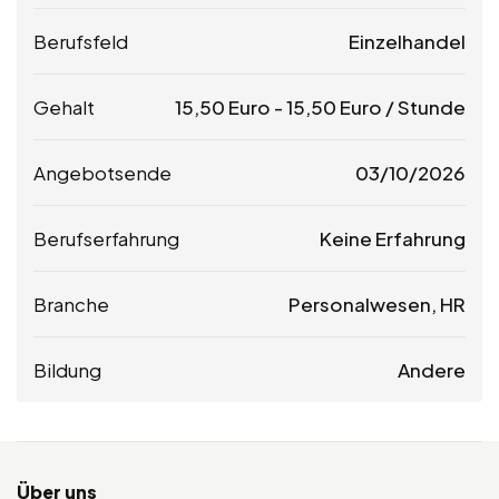
Berufsfeld
Einzelhandel
Gehalt
15,50
Euro
-
15,50
Euro
/ Stunde
Angebotsende
03/10/2026
Berufserfahrung
Keine Erfahrung
Branche
Personalwesen, HR
Bildung
Andere
Über uns