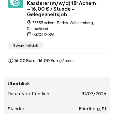
Kassierer (m/w/d) für Achern
– 16,00 € / Stunde –
Gelegenheitsjob
77855 Achern, Baden-Württemberg,
Deutschland
03/08/2026
Gelegenheitsjob
16,00
Euro
16,00
Euro
-
/ Stunde
Überblick
Datum veröffentlicht
31/07/2026
Standort
Friedberg, St