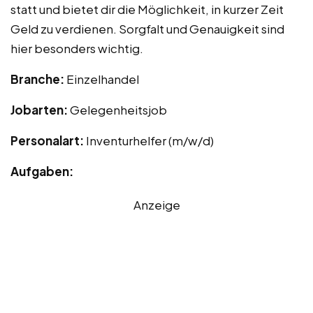
statt und bietet dir die Möglichkeit, in kurzer Zeit
Geld zu verdienen. Sorgfalt und Genauigkeit sind
hier besonders wichtig.
Branche:
Einzelhandel
Jobarten:
Gelegenheitsjob
Personalart:
Inventurhelfer (m/w/d)
Aufgaben:
Anzeige