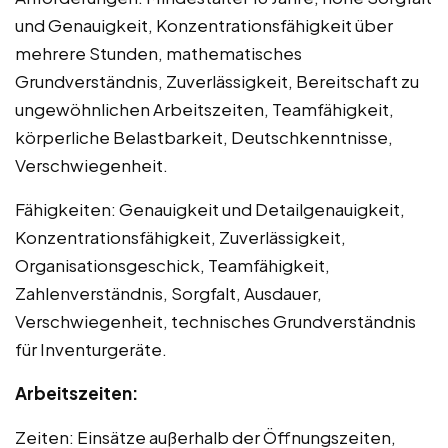
und Genauigkeit, Konzentrationsfähigkeit über
mehrere Stunden, mathematisches
Grundverständnis, Zuverlässigkeit, Bereitschaft zu
ungewöhnlichen Arbeitszeiten, Teamfähigkeit,
körperliche Belastbarkeit, Deutschkenntnisse,
Verschwiegenheit.
Fähigkeiten: Genauigkeit und Detailgenauigkeit,
Konzentrationsfähigkeit, Zuverlässigkeit,
Organisationsgeschick, Teamfähigkeit,
Zahlenverständnis, Sorgfalt, Ausdauer,
Verschwiegenheit, technisches Grundverständnis
für Inventurgeräte.
Arbeitszeiten:
Zeiten: Einsätze außerhalb der Öffnungszeiten,