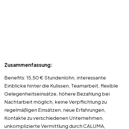
Zusammenfassung:
Benefits: 15,50 € Stundenlohn, interessante
Einblicke hinter die Kulissen, Teamarbeit, flexible
Gelegenheitseinsätze, höhere Bezahlung bei
Nachtarbeit möglich, keine Verpflichtung zu
regelmäßigen Einsätzen, neue Erfahrungen,
Kontakte zu verschiedenen Unternehmen,
unkomplizierte Vermittlung durch CALUMA,