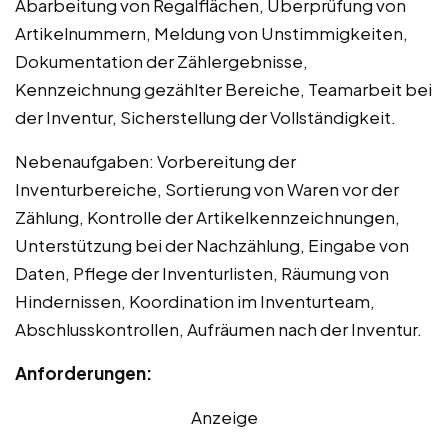
Abarbeitung von Regalflächen, Überprüfung von
Artikelnummern, Meldung von Unstimmigkeiten,
Dokumentation der Zählergebnisse,
Kennzeichnung gezählter Bereiche, Teamarbeit bei
der Inventur, Sicherstellung der Vollständigkeit.
Nebenaufgaben: Vorbereitung der
Inventurbereiche, Sortierung von Waren vor der
Zählung, Kontrolle der Artikelkennzeichnungen,
Unterstützung bei der Nachzählung, Eingabe von
Daten, Pflege der Inventurlisten, Räumung von
Hindernissen, Koordination im Inventurteam,
Abschlusskontrollen, Aufräumen nach der Inventur.
Anforderungen:
Anzeige