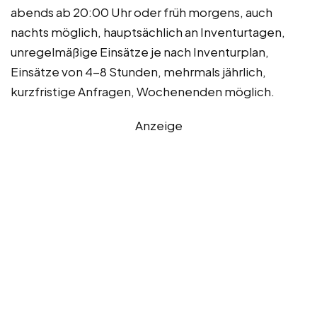
abends ab 20:00 Uhr oder früh morgens, auch
nachts möglich, hauptsächlich an Inventurtagen,
unregelmäßige Einsätze je nach Inventurplan,
Einsätze von 4-8 Stunden, mehrmals jährlich,
kurzfristige Anfragen, Wochenenden möglich.
Anzeige