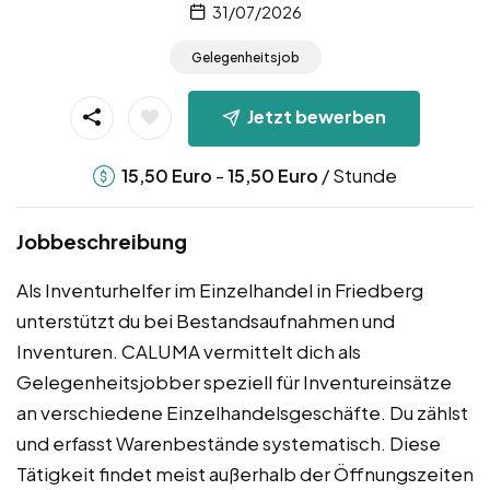
31/07/2026
Gelegenheitsjob
Jetzt bewerben
-
/ Stunde
15,50
Euro
15,50
Euro
Jobbeschreibung
Als Inventurhelfer im Einzelhandel in Friedberg
unterstützt du bei Bestandsaufnahmen und
Inventuren. CALUMA vermittelt dich als
Gelegenheitsjobber speziell für Inventureinsätze
an verschiedene Einzelhandelsgeschäfte. Du zählst
und erfasst Warenbestände systematisch. Diese
Tätigkeit findet meist außerhalb der Öffnungszeiten