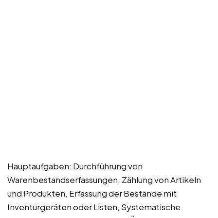
Hauptaufgaben: Durchführung von
Warenbestandserfassungen, Zählung von Artikeln
und Produkten, Erfassung der Bestände mit
Inventurgeräten oder Listen, Systematische