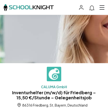
CALUMA GmbH
Inventurhelfer (m/w/d) für Friedberg –
15,50 €/Stunde – Gelegenheitsjob
86316 Friedberg, St, Bayern, Deutschland