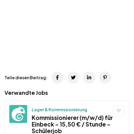
Teile diesen Beitrag:
Verwandte Jobs
Lager & Kommissionierung
Kommissionierer (m/w/d) für
Einbeck – 15,50 € / Stunde –
Schülerjob