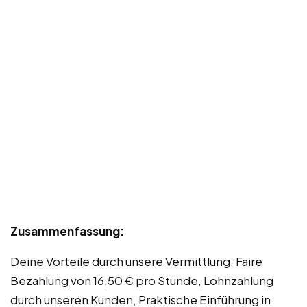
Zusammenfassung:
Deine Vorteile durch unsere Vermittlung: Faire
Bezahlung von 16,50 € pro Stunde, Lohnzahlung
durch unseren Kunden, Praktische Einführung in