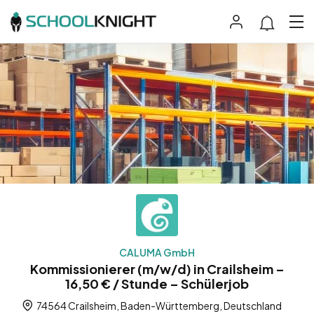
CALUMA GmbH
Kommissionierer (m/w/d) in Crailsheim –
16,50 € / Stunde – Schülerjob
74564 Crailsheim, Baden-Württemberg, Deutschland