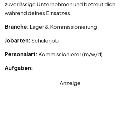
zuverlässige Unternehmen und betreut dich
während deines Einsatzes.
Branche:
Lager & Kommissionierung
Jobarten:
Schülerjob
Personalart:
Kommissionierer (m/w/d)
Aufgaben:
Anzeige