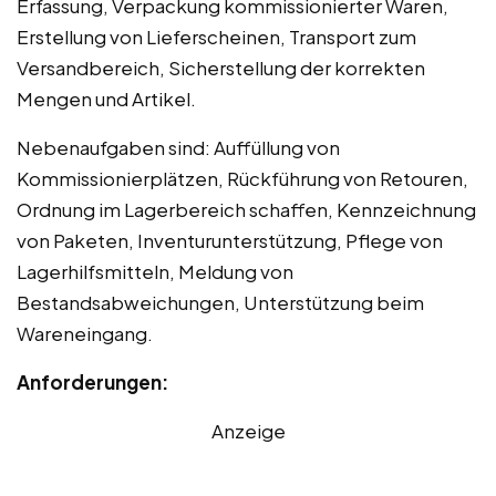
Erfassung, Verpackung kommissionierter Waren,
Erstellung von Lieferscheinen, Transport zum
Versandbereich, Sicherstellung der korrekten
Mengen und Artikel.
Nebenaufgaben sind: Auffüllung von
Kommissionierplätzen, Rückführung von Retouren,
Ordnung im Lagerbereich schaffen, Kennzeichnung
von Paketen, Inventurunterstützung, Pflege von
Lagerhilfsmitteln, Meldung von
Bestandsabweichungen, Unterstützung beim
Wareneingang.
Anforderungen:
Anzeige