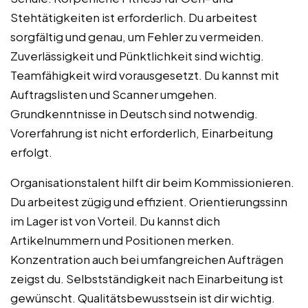
Stehtätigkeiten ist erforderlich. Du arbeitest
sorgfältig und genau, um Fehler zu vermeiden.
Zuverlässigkeit und Pünktlichkeit sind wichtig.
Teamfähigkeit wird vorausgesetzt. Du kannst mit
Auftragslisten und Scanner umgehen.
Grundkenntnisse in Deutsch sind notwendig.
Vorerfahrung ist nicht erforderlich, Einarbeitung
erfolgt.
Organisationstalent hilft dir beim Kommissionieren.
Du arbeitest zügig und effizient. Orientierungssinn
im Lager ist von Vorteil. Du kannst dich
Artikelnummern und Positionen merken.
Konzentration auch bei umfangreichen Aufträgen
zeigst du. Selbstständigkeit nach Einarbeitung ist
gewünscht. Qualitätsbewusstsein ist dir wichtig.