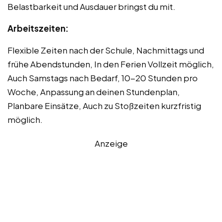
Belastbarkeit und Ausdauer bringst du mit.
Arbeitszeiten:
Flexible Zeiten nach der Schule, Nachmittags und
frühe Abendstunden, In den Ferien Vollzeit möglich,
Auch Samstags nach Bedarf, 10-20 Stunden pro
Woche, Anpassung an deinen Stundenplan,
Planbare Einsätze, Auch zu Stoßzeiten kurzfristig
möglich.
Anzeige