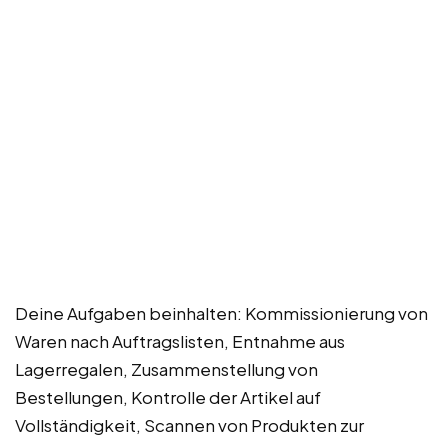
Deine Aufgaben beinhalten: Kommissionierung von
Waren nach Auftragslisten, Entnahme aus
Lagerregalen, Zusammenstellung von
Bestellungen, Kontrolle der Artikel auf
Vollständigkeit, Scannen von Produkten zur