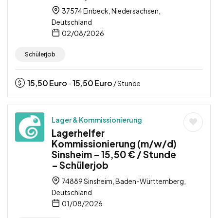
37574 Einbeck, Niedersachsen,
Deutschland
02/08/2026
Schülerjob
15,50
Euro
15,50
Euro
-
/ Stunde
Lager & Kommissionierung
Lagerhelfer
Kommissionierung (m/w/d)
Sinsheim – 15,50 € / Stunde
– Schülerjob
74889 Sinsheim, Baden-Württemberg,
Deutschland
01/08/2026