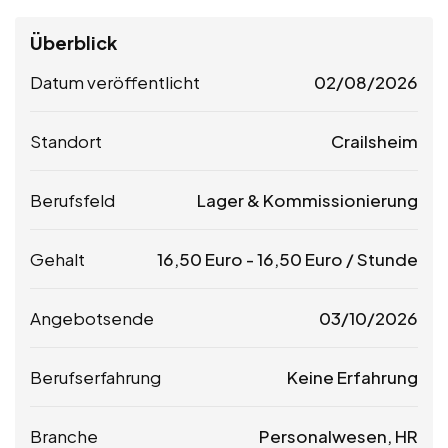
Überblick
Datum veröffentlicht
02/08/2026
Standort
Crailsheim
Berufsfeld
Lager & Kommissionierung
Gehalt
16,50
Euro
-
16,50
Euro
/ Stunde
Angebotsende
03/10/2026
Berufserfahrung
Keine Erfahrung
Branche
Personalwesen, HR