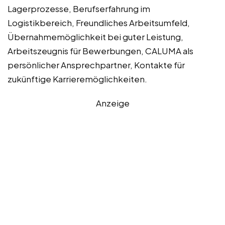
Lagerprozesse, Berufserfahrung im
Logistikbereich, Freundliches Arbeitsumfeld,
Übernahmemöglichkeit bei guter Leistung,
Arbeitszeugnis für Bewerbungen, CALUMA als
persönlicher Ansprechpartner, Kontakte für
zukünftige Karrieremöglichkeiten.
Anzeige