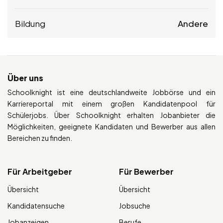
Bildung
Andere
Über uns
Schoolknight ist eine deutschlandweite Jobbörse und ein
Karriereportal mit einem großen Kandidatenpool für
Schülerjobs. Über Schoolknight erhalten Jobanbieter die
Möglichkeiten, geeignete Kandidaten und Bewerber aus allen
Bereichen zu finden.
Für Arbeitgeber
Für Bewerber
Übersicht
Übersicht
Kandidatensuche
Jobsuche
Jobanzeigen
Berufe