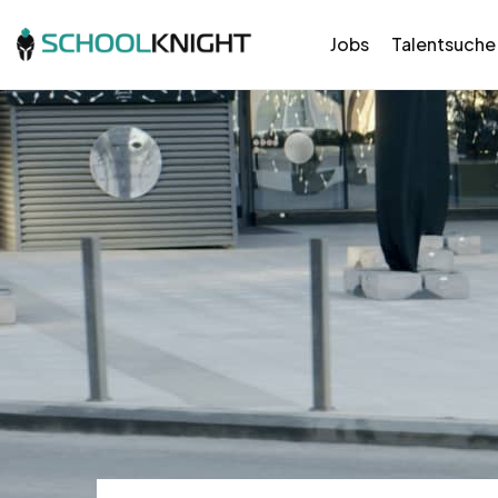
Jobs
Talentsuche