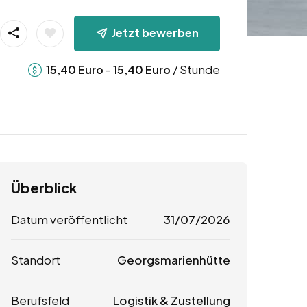
Jetzt bewerben
-
/ Stunde
15,40
Euro
15,40
Euro
Überblick
Datum veröffentlicht
31/07/2026
Standort
Georgsmarienhütte
Berufsfeld
Logistik & Zustellung