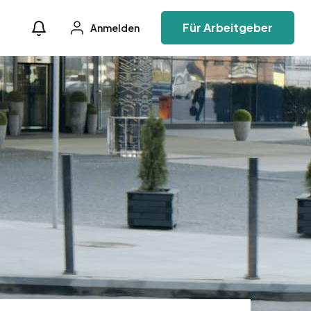
Für Arbeitgeber
Anmelden