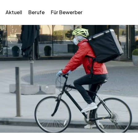
Aktuell
Berufe
Für Bewerber