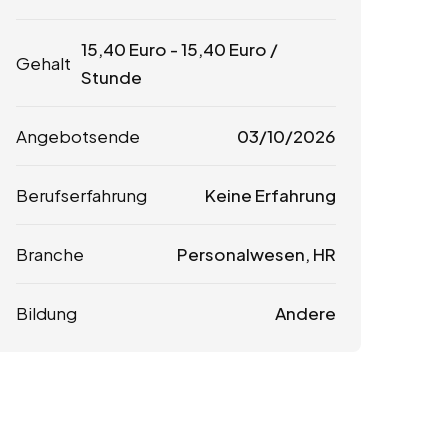
15,40
Euro
-
15,40
Euro
/
Gehalt
Stunde
Angebotsende
03/10/2026
Berufserfahrung
Keine Erfahrung
Branche
Personalwesen, HR
Bildung
Andere