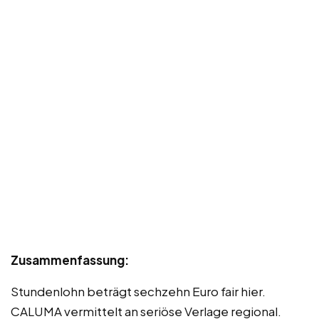
Zusammenfassung:
Stundenlohn beträgt sechzehn Euro fair hier.
CALUMA vermittelt an seriöse Verlage regional.