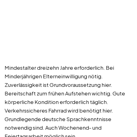
Mindestalter dreizehn Jahre erforderlich. Bei
Minderjährigen Elterneinwilligung nötig.
Zuverlässigkeit ist Grundvoraussetzung hier.
Bereitschaft zum frühen Aufstehen wichtig. Gute
körperliche Kondition erforderlich täglich.
Verkehrssicheres Fahrrad wird benötigt hier.
Grundlegende deutsche Sprachkenntnisse
notwendig sind. Auch Wochenend- und
Feiertagsarbeit möglich sein.