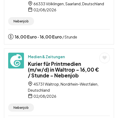
66333 Völklingen, Saarland, Deutschland
02/08/2026
Nebenjob
16,00
Euro
16,00
Euro
-
/ Stunde
Medien & Zeitungen
Kurier für Printmedien
(m/w/d) in Waltrop – 16,00 €
/ Stunde – Nebenjob
45731 Waltrop, Nordrhein-Westfalen,
Deutschland
02/08/2026
Nebenjob