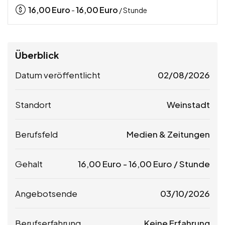
16,00
Euro
16,00
Euro
-
/ Stunde
Überblick
Datum veröffentlicht
02/08/2026
Standort
Weinstadt
Berufsfeld
Medien & Zeitungen
Gehalt
16,00
Euro
-
16,00
Euro
/ Stunde
Angebotsende
03/10/2026
Berufserfahrung
Keine Erfahrung