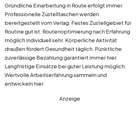
Gründliche Einarbeitung in Route erfolgt immer.
Professionelle Zustelltaschen werden
bereitgestellt vom Verlag. Festes Zustellgebiet für
Routine gut ist. Routenoptimierung nach Erfahrung
möglich individuell sehr. Körperliche Aktivität
draußen fördert Gesundheit täglich. Pünktliche
zuverlässige Bezahlung garantiert immer hier.
Langfristige Einsätze bei guter Leistung möglich.
Wertvolle Arbeitserfahrung sammeln und
entwickeln hier.
Anzeige