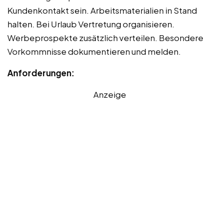
Kundenkontakt sein. Arbeitsmaterialien in Stand
halten. Bei Urlaub Vertretung organisieren.
Werbeprospekte zusätzlich verteilen. Besondere
Vorkommnisse dokumentieren und melden.
Anforderungen:
Anzeige