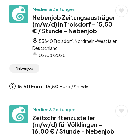
Medien & Zeitungen
Nebenjob Zeitungsausträger
(m/w/d) in Troisdorf – 15,50
€ / Stunde – Nebenjob
53840 Troisdorf, Nordrhein-Westfalen,
Deutschland
02/08/2026
Nebenjob
15,50
Euro
15,50
Euro
-
/ Stunde
Medien & Zeitungen
Zeitschriftenzusteller
(m/w/d) für Völklingen –
16,00 € / Stunde – Nebenjob