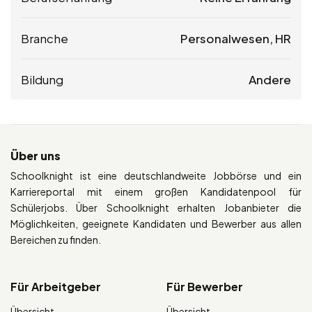
Branche
Personalwesen, HR
Bildung
Andere
Über uns
Schoolknight ist eine deutschlandweite Jobbörse und ein
Karriereportal mit einem großen Kandidatenpool für
Schülerjobs. Über Schoolknight erhalten Jobanbieter die
Möglichkeiten, geeignete Kandidaten und Bewerber aus allen
Bereichen zu finden.
Für Arbeitgeber
Für Bewerber
Übersicht
Übersicht