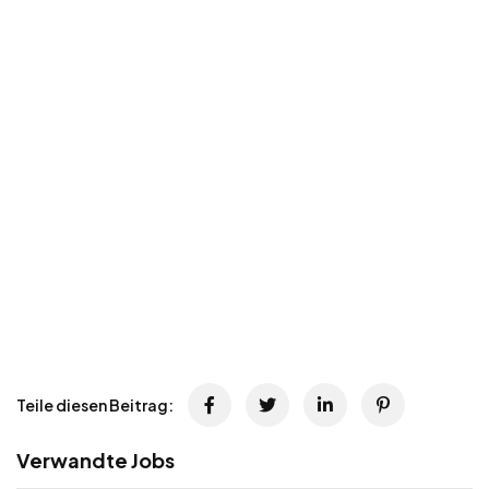
Teile diesen Beitrag:
Verwandte Jobs