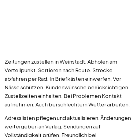
Zeitungen zustellen in Weinstadt. Abholen am
Verteilpunkt. Sortieren nach Route. Strecke
abfahren per Rad. In Briefkästen einwerfen. Vor
Nässe schützen. Kundenwünsche berücksichtigen.
Zustellzeiten einhalten. Bei Problemen Kontakt
aufnehmen. Auch bei schlechtem Wetter arbeiten.
Adresslisten pflegen und aktualisieren. Änderungen
weitergeben an Verlag. Sendungen auf
Vollständigkeit prüfen. Freundlich bei