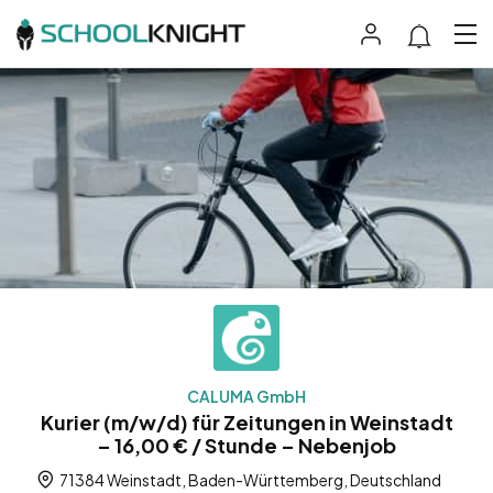
CALUMA GmbH
Kurier (m/w/d) für Zeitungen in Weinstadt
– 16,00 € / Stunde – Nebenjob
71384 Weinstadt, Baden-Württemberg, Deutschland