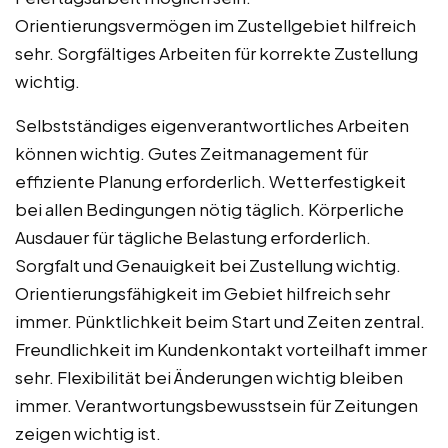
Orientierungsvermögen im Zustellgebiet hilfreich
sehr. Sorgfältiges Arbeiten für korrekte Zustellung
wichtig.
Selbstständiges eigenverantwortliches Arbeiten
können wichtig. Gutes Zeitmanagement für
effiziente Planung erforderlich. Wetterfestigkeit
bei allen Bedingungen nötig täglich. Körperliche
Ausdauer für tägliche Belastung erforderlich.
Sorgfalt und Genauigkeit bei Zustellung wichtig.
Orientierungsfähigkeit im Gebiet hilfreich sehr
immer. Pünktlichkeit beim Start und Zeiten zentral.
Freundlichkeit im Kundenkontakt vorteilhaft immer
sehr. Flexibilität bei Änderungen wichtig bleiben
immer. Verantwortungsbewusstsein für Zeitungen
zeigen wichtig ist.