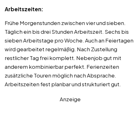
Arbeitszeiten:
Frühe Morgenstunden zwischen vier und sieben.
Täglich ein bis drei Stunden Arbeitszeit. Sechs bis
sieben Arbeitstage pro Woche. Auch an Feiertagen
wird gearbeitet regelmäßig. Nach Zustellung
restlicher Tag frei komplett. Nebenjob gut mit
anderem kombinierbar perfekt. Ferienzeiten
zusätzliche Touren möglich nach Absprache.
Arbeitszeiten fest planbar und strukturiert gut.
Anzeige