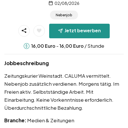
02/08/2026
Nebenjob
Jetzt bewerben
-
/ Stunde
16,00
Euro
16,00
Euro
Jobbeschreibung
Zeitungskurier Weinstadt. CALUMA vermittelt.
Nebenjob zusätzlich verdienen. Morgens tätig. Im
Freien aktiv. Selbstständige Arbeit. Mit
Einarbeitung. Keine Vorkenntnisse erforderlich.
Überdurchschnittliche Bezahlung.
Branche:
Medien & Zeitungen