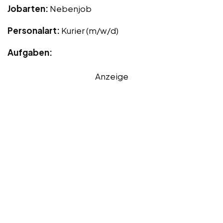
Jobarten:
Nebenjob
Personalart:
Kurier (m/w/d)
Aufgaben:
Anzeige