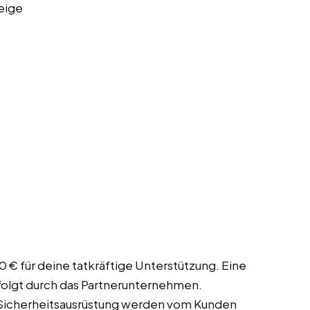
eige
0 € für deine tatkräftige Unterstützung. Eine
rfolgt durch das Partnerunternehmen.
Sicherheitsausrüstung werden vom Kunden