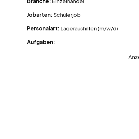
Branche:
Einzelhandel
Jobarten:
Schülerjob
Personalart:
Lageraushilfen (m/w/d)
Aufgaben:
Anz