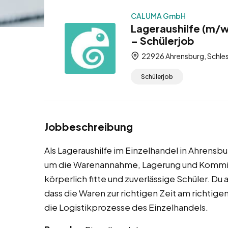
CALUMA GmbH
Lageraushilfe (m/w
– Schülerjob
22926 Ahrensburg, Schles
Schülerjob
Jobbeschreibung
Als Lageraushilfe im Einzelhandel in Ahrensbu
um die Warenannahme, Lagerung und Kommissio
körperlich fitte und zuverlässige Schüler. Du 
dass die Waren zur richtigen Zeit am richtigen 
die Logistikprozesse des Einzelhandels.