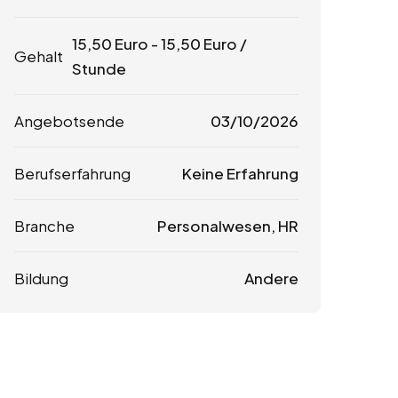
15,50
Euro
-
15,50
Euro
/
Gehalt
Stunde
Angebotsende
03/10/2026
Berufserfahrung
Keine Erfahrung
Branche
Personalwesen, HR
Bildung
Andere