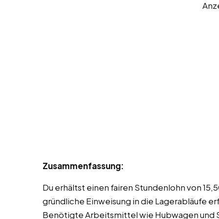
Anz
Zusammenfassung:
Du erhältst einen fairen Stundenlohn von 15,5
gründliche Einweisung in die Lagerabläufe e
Benötigte Arbeitsmittel wie Hubwagen und 