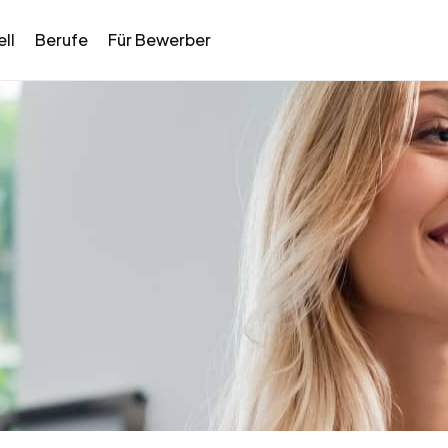
ll
Berufe
Für Bewerber