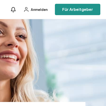
Für Arbeitgeber
Anmelden