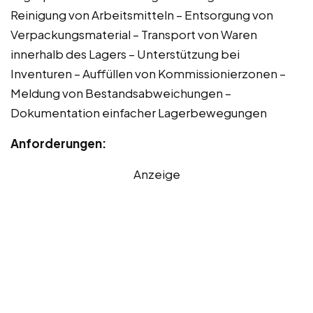
Reinigung von Arbeitsmitteln – Entsorgung von
Verpackungsmaterial – Transport von Waren
innerhalb des Lagers – Unterstützung bei
Inventuren – Auffüllen von Kommissionierzonen –
Meldung von Bestandsabweichungen –
Dokumentation einfacher Lagerbewegungen
Anforderungen:
Anzeige