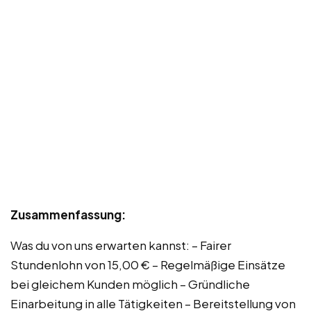
Zusammenfassung:
Was du von uns erwarten kannst: – Fairer
Stundenlohn von 15,00 € – Regelmäßige Einsätze
bei gleichem Kunden möglich – Gründliche
Einarbeitung in alle Tätigkeiten – Bereitstellung von