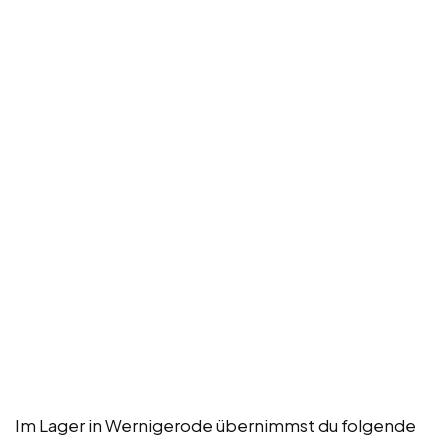
Im Lager in Wernigerode übernimmst du folgende