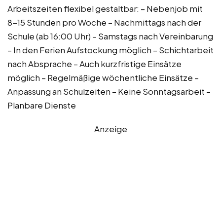
Arbeitszeiten flexibel gestaltbar: – Nebenjob mit
8-15 Stunden pro Woche – Nachmittags nach der
Schule (ab 16:00 Uhr) – Samstags nach Vereinbarung
– In den Ferien Aufstockung möglich – Schichtarbeit
nach Absprache – Auch kurzfristige Einsätze
möglich – Regelmäßige wöchentliche Einsätze –
Anpassung an Schulzeiten – Keine Sonntagsarbeit –
Planbare Dienste
Anzeige