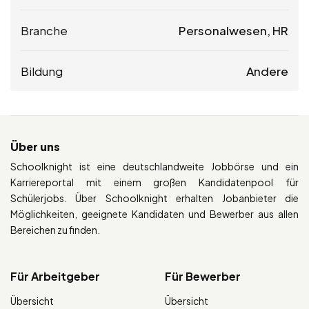
Branche
Personalwesen, HR
Bildung
Andere
Über uns
Schoolknight ist eine deutschlandweite Jobbörse und ein
Karriereportal mit einem großen Kandidatenpool für
Schülerjobs. Über Schoolknight erhalten Jobanbieter die
Möglichkeiten, geeignete Kandidaten und Bewerber aus allen
Bereichen zu finden.
Für Arbeitgeber
Für Bewerber
Übersicht
Übersicht