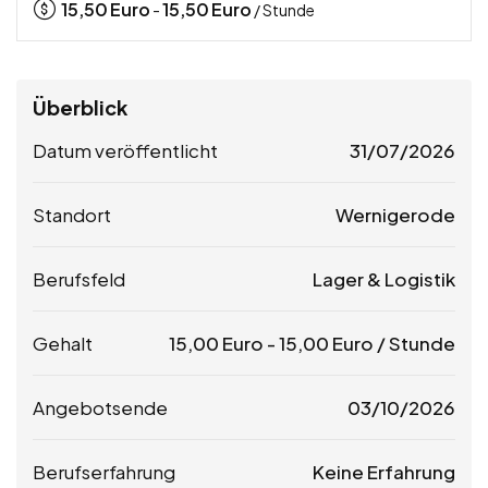
15,50
Euro
15,50
Euro
-
/ Stunde
Überblick
Datum veröffentlicht
31/07/2026
Standort
Wernigerode
Berufsfeld
Lager & Logistik
Gehalt
15,00
Euro
-
15,00
Euro
/ Stunde
Angebotsende
03/10/2026
Berufserfahrung
Keine Erfahrung