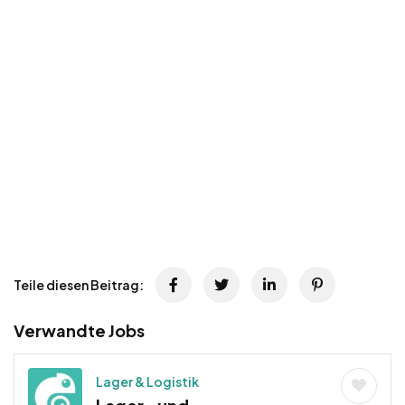
Teile diesen Beitrag:
Verwandte Jobs
Lager & Logistik