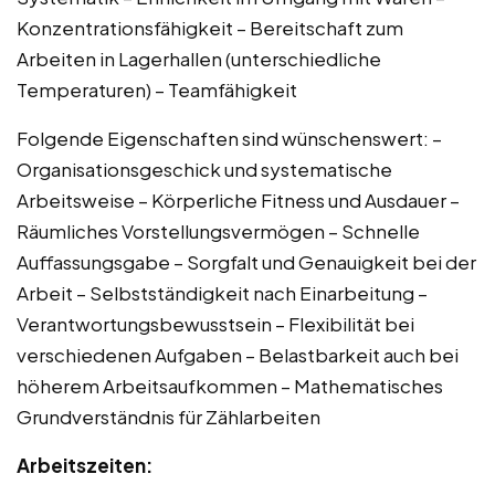
Konzentrationsfähigkeit – Bereitschaft zum
Arbeiten in Lagerhallen (unterschiedliche
Temperaturen) – Teamfähigkeit
Folgende Eigenschaften sind wünschenswert: –
Organisationsgeschick und systematische
Arbeitsweise – Körperliche Fitness und Ausdauer –
Räumliches Vorstellungsvermögen – Schnelle
Auffassungsgabe – Sorgfalt und Genauigkeit bei der
Arbeit – Selbstständigkeit nach Einarbeitung –
Verantwortungsbewusstsein – Flexibilität bei
verschiedenen Aufgaben – Belastbarkeit auch bei
höherem Arbeitsaufkommen – Mathematisches
Grundverständnis für Zählarbeiten
Arbeitszeiten: