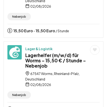
Deutschland
02/08/2026
Nebenjob
15,50
Euro
15,50
Euro
-
/ Stunde
Lager & Logistik
Lagerhelfer (m/w/d) für
Worms – 15,50 € / Stunde –
Nebenjob
67547 Worms, Rheinland-Pfalz,
Deutschland
02/08/2026
Nebenjob