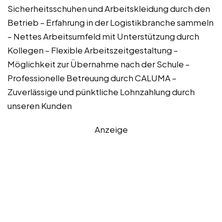
Sicherheitsschuhen und Arbeitskleidung durch den
Betrieb – Erfahrung in der Logistikbranche sammeln
– Nettes Arbeitsumfeld mit Unterstützung durch
Kollegen – Flexible Arbeitszeitgestaltung –
Möglichkeit zur Übernahme nach der Schule –
Professionelle Betreuung durch CALUMA –
Zuverlässige und pünktliche Lohnzahlung durch
unseren Kunden
Anzeige