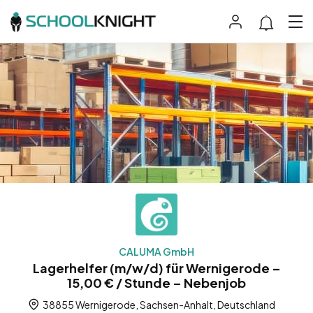
CALUMA GmbH
Lagerhelfer (m/w/d) für Wernigerode –
15,00 € / Stunde – Nebenjob
38855 Wernigerode, Sachsen-Anhalt, Deutschland