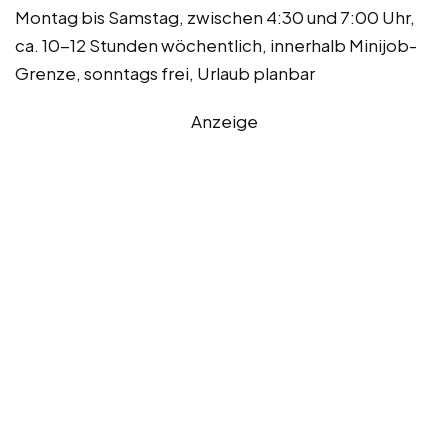
Montag bis Samstag, zwischen 4:30 und 7:00 Uhr,
ca. 10-12 Stunden wöchentlich, innerhalb Minijob-
Grenze, sonntags frei, Urlaub planbar
Anzeige