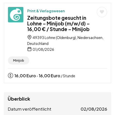
Print & Verlagswesen
Zeitungsbote gesucht in
Lohne – Minijob (m/w/d) –
16,00 € / Stunde – Minijob
49393 Lohne (Oldenburg), Niedersachsen,
Deutschland
01/08/2026
Minijob
16,00
Euro
16,00
Euro
-
/ Stunde
Überblick
Datum veröffentlicht
02/08/2026