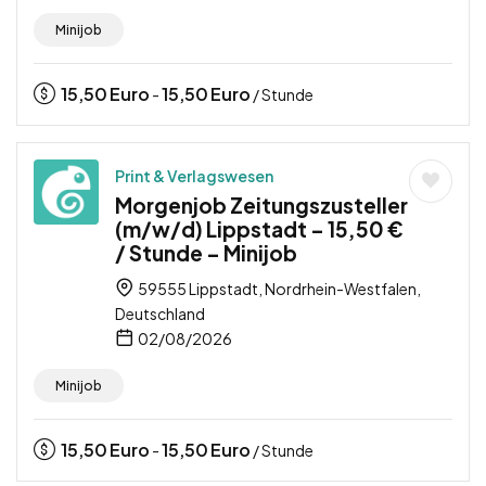
Minijob
15,50
Euro
15,50
Euro
-
/ Stunde
Print & Verlagswesen
Morgenjob Zeitungszusteller
(m/w/d) Lippstadt – 15,50 €
/ Stunde – Minijob
59555 Lippstadt, Nordrhein-Westfalen,
Deutschland
02/08/2026
Minijob
15,50
Euro
15,50
Euro
-
/ Stunde