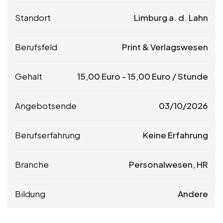
Standort
Limburg a. d. Lahn
Berufsfeld
Print & Verlagswesen
Gehalt
15,00
Euro
-
15,00
Euro
/ Stunde
Angebotsende
03/10/2026
Berufserfahrung
Keine Erfahrung
Branche
Personalwesen, HR
Bildung
Andere