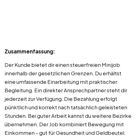
Zusammenfassung:
Der Kunde bietet dir einen steuerfreien Minijob
innerhalb der gesetzlichen Grenzen. Du erhältst
eine umfassende Einarbeitung mit praktischer
Begleitung. Ein direkter Ansprechpartner steht dir
jederzeit zur Verfügung. Die Bezahlung erfolgt
pünktlich und korrekt nach tatsächlich geleisteten
Stunden. Bei guter Arbeit kannst du weitere Bezirke
übernehmen. Der Job kombiniert Bewegung mit
Einkommen – gut für Gesundheit und Geldbeutel.