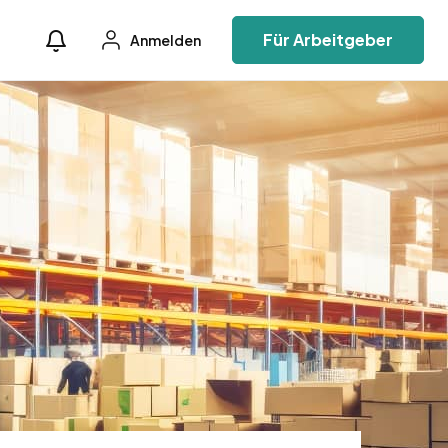
Für Arbeitgeber
Anmelden