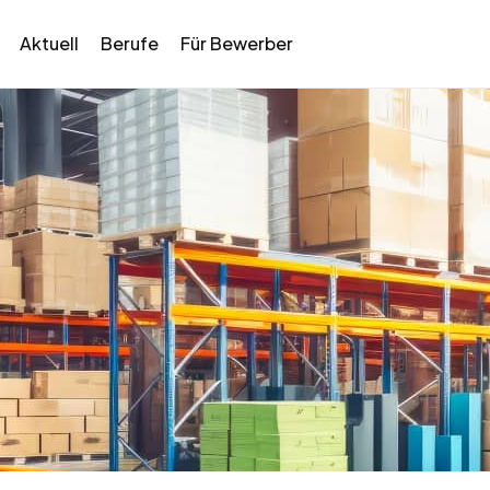
Aktuell
Berufe
Für Bewerber