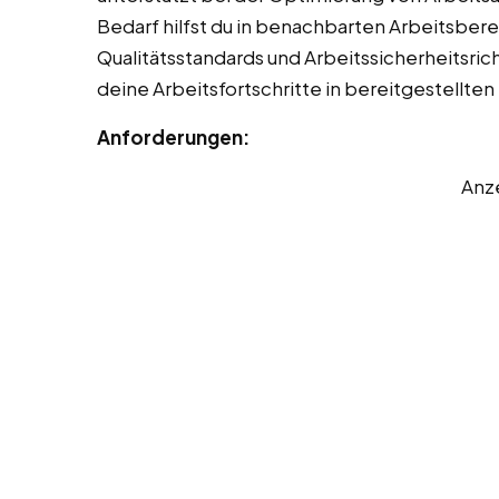
Bedarf hilfst du in benachbarten Arbeitsbere
Qualitätsstandards und Arbeitssicherheitsrich
deine Arbeitsfortschritte in bereitgestellte
Anforderungen:
Anz