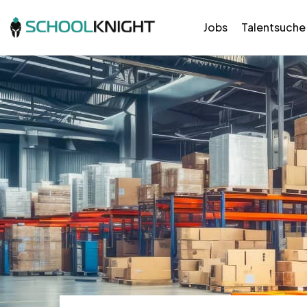
Jobs
Talentsuche