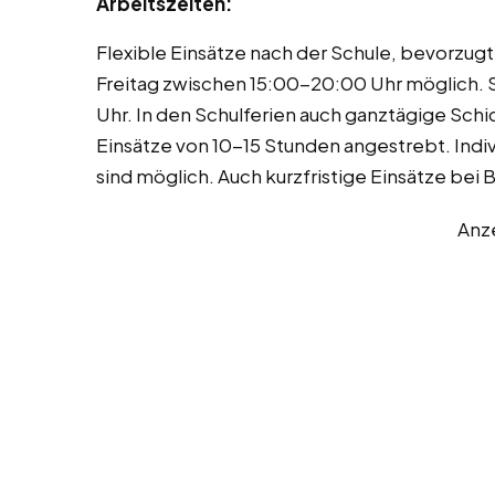
Arbeitszeiten:
Flexible Einsätze nach der Schule, bevorzugt
Freitag zwischen 15:00-20:00 Uhr möglich.
Uhr. In den Schulferien auch ganztägige Sc
Einsätze von 10-15 Stunden angestrebt. Indi
sind möglich. Auch kurzfristige Einsätze bei 
Anz