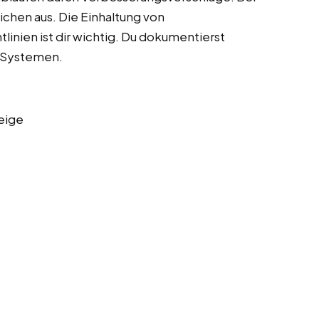
ichen aus. Die Einhaltung von
tlinien ist dir wichtig. Du dokumentierst
n Systemen.
eige