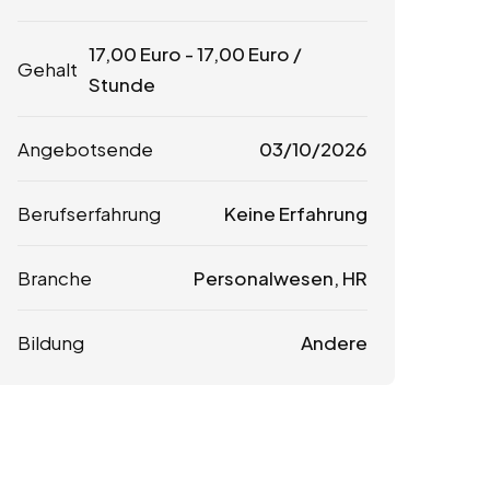
17,00
Euro
-
17,00
Euro
/
Gehalt
Stunde
Angebotsende
03/10/2026
Berufserfahrung
Keine Erfahrung
Branche
Personalwesen, HR
Bildung
Andere