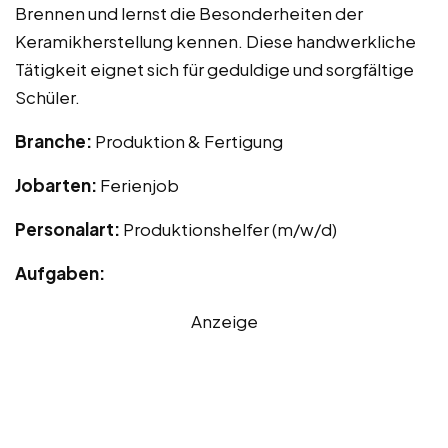
Brennen und lernst die Besonderheiten der
Keramikherstellung kennen. Diese handwerkliche
Tätigkeit eignet sich für geduldige und sorgfältige
Schüler.
Branche:
Produktion & Fertigung
Jobarten:
Ferienjob
Personalart:
Produktionshelfer (m/w/d)
Aufgaben:
Anzeige