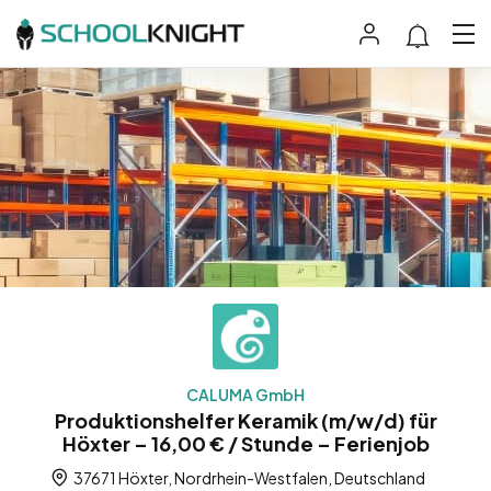
CALUMA GmbH
Produktionshelfer Keramik (m/w/d) für
Höxter – 16,00 € / Stunde – Ferienjob
37671 Höxter, Nordrhein-Westfalen, Deutschland