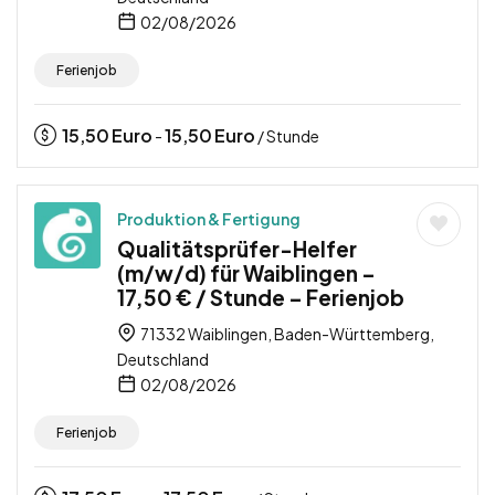
02/08/2026
Ferienjob
15,50
Euro
15,50
Euro
-
/ Stunde
Produktion & Fertigung
Qualitätsprüfer-Helfer
(m/w/d) für Waiblingen –
17,50 € / Stunde – Ferienjob
71332 Waiblingen, Baden-Württemberg,
Deutschland
02/08/2026
Ferienjob