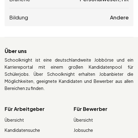
Bildung
Andere
Über uns
Schoolknight ist eine deutschlandweite Jobbörse und ein
Karriereportal mit einem großen Kandidatenpool für
Schülerjobs. Über Schoolknight erhalten Jobanbieter die
Möglichkeiten, geeignete Kandidaten und Bewerber aus allen
Bereichen zu finden.
Für Arbeitgeber
Für Bewerber
Übersicht
Übersicht
Kandidatensuche
Jobsuche