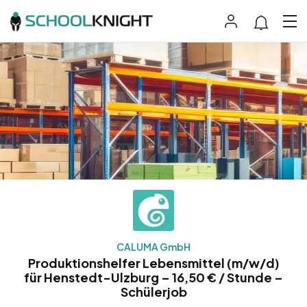
CALUMA GmbH
Produktionshelfer Lebensmittel (m/w/d)
für Henstedt-Ulzburg – 16,50 € / Stunde –
Schülerjob