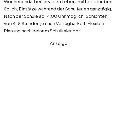
Wochenendarbeit in vielen Lebensmittelbetrieben
üblich, Einsätze während der Schulferien ganztägig,
Nach der Schule ab 14:00 Uhr möglich, Schichten
von 4-8 Stunden je nach Verfügbarkeit, Flexible
Planung nach deinem Schulkalender.
Anzeige