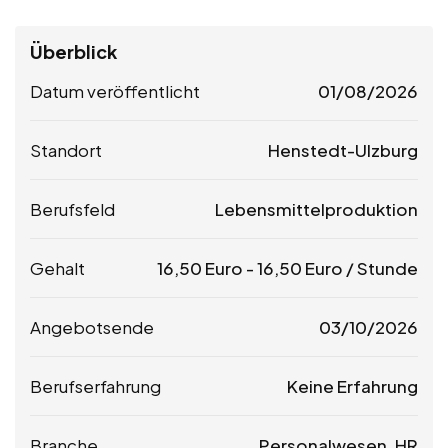
Überblick
Datum veröffentlicht
01/08/2026
Standort
Henstedt-Ulzburg
Berufsfeld
Lebensmittelproduktion
Gehalt
16,50
Euro
-
16,50
Euro
/ Stunde
Angebotsende
03/10/2026
Berufserfahrung
Keine Erfahrung
Branche
Personalwesen, HR