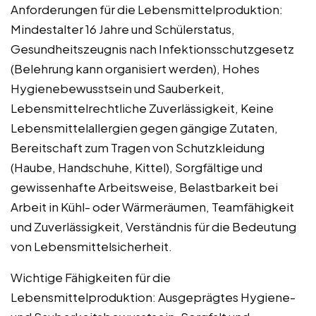
Anforderungen für die Lebensmittelproduktion:
Mindestalter 16 Jahre und Schülerstatus,
Gesundheitszeugnis nach Infektionsschutzgesetz
(Belehrung kann organisiert werden), Hohes
Hygienebewusstsein und Sauberkeit,
Lebensmittelrechtliche Zuverlässigkeit, Keine
Lebensmittelallergien gegen gängige Zutaten,
Bereitschaft zum Tragen von Schutzkleidung
(Haube, Handschuhe, Kittel), Sorgfältige und
gewissenhafte Arbeitsweise, Belastbarkeit bei
Arbeit in Kühl- oder Wärmeräumen, Teamfähigkeit
und Zuverlässigkeit, Verständnis für die Bedeutung
von Lebensmittelsicherheit.
Wichtige Fähigkeiten für die
Lebensmittelproduktion: Ausgeprägtes Hygiene-