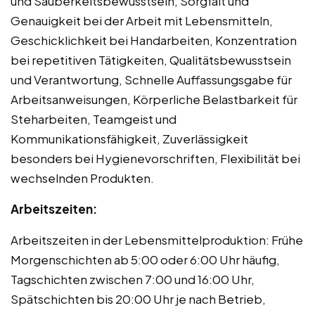
und Sauberkeitsbewusstsein, Sorgfalt und
Genauigkeit bei der Arbeit mit Lebensmitteln,
Geschicklichkeit bei Handarbeiten, Konzentration
bei repetitiven Tätigkeiten, Qualitätsbewusstsein
und Verantwortung, Schnelle Auffassungsgabe für
Arbeitsanweisungen, Körperliche Belastbarkeit für
Steharbeiten, Teamgeist und
Kommunikationsfähigkeit, Zuverlässigkeit
besonders bei Hygienevorschriften, Flexibilität bei
wechselnden Produkten.
Arbeitszeiten:
Arbeitszeiten in der Lebensmittelproduktion: Frühe
Morgenschichten ab 5:00 oder 6:00 Uhr häufig,
Tagschichten zwischen 7:00 und 16:00 Uhr,
Spätschichten bis 20:00 Uhr je nach Betrieb,