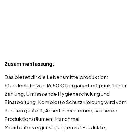
Zusammenfassung:
Das bietet dir die Lebensmittelproduktion:
Stundenlohn von 16,50 € bei garantiert pünktlicher
Zahlung, Umfassende Hygieneschulung und
Einarbeitung, Komplette Schutzkleidung wird vom
Kunden gestellt, Arbeit in modernen, sauberen
Produktionsräumen, Manchmal
Mitarbeitervergünstigungen auf Produkte,