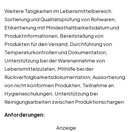
Weitere Tätigkeiten im Lebensmittelbereich:
Sortierung und Qualitätsprüfung von Rohwaren,
Etikettierung mit Mindesthaltbarkeitsdatum und
Produktinformationen, Bereitstellung von
Produkten für den Versand, Durchführung von
Temperaturkontrollen und Dokumentation,
Unterstützung bei der Warenannahme von
Lebensmittelzutaten, Mithilfe bei der
Rückverfolgbarkeitsdokumentation, Aussortierung
von nicht konformen Produkten, Teilnahme an
Hygieneschulungen, Unterstützung bei
Reinigungsarbeiten zwischen Produktionschargen.
Anforderungen:
Anzeige