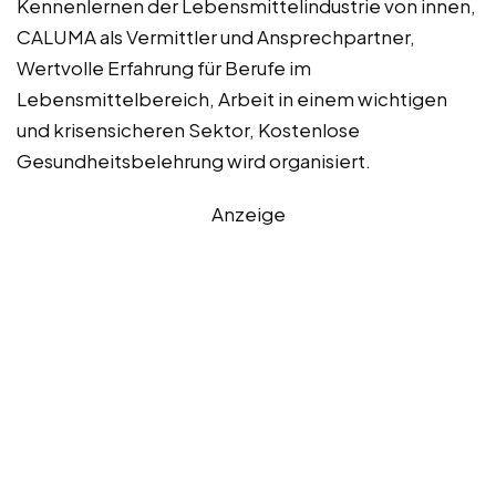
Kennenlernen der Lebensmittelindustrie von innen,
CALUMA als Vermittler und Ansprechpartner,
Wertvolle Erfahrung für Berufe im
Lebensmittelbereich, Arbeit in einem wichtigen
und krisensicheren Sektor, Kostenlose
Gesundheitsbelehrung wird organisiert.
Anzeige