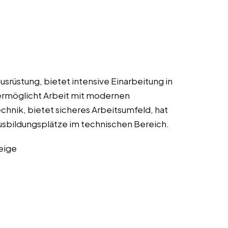
usrüstung, bietet intensive Einarbeitung in
ermöglicht Arbeit mit modernen
chnik, bietet sicheres Arbeitsumfeld, hat
Ausbildungsplätze im technischen Bereich.
eige