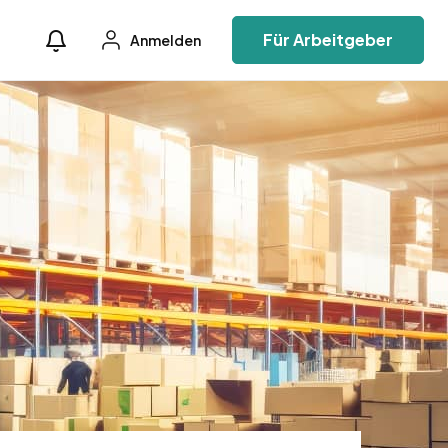
Für Arbeitgeber
Anmelden