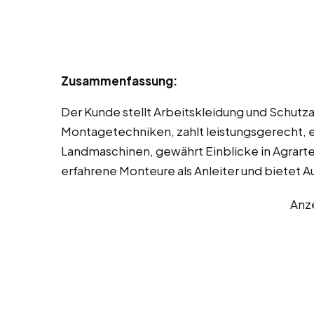
Zusammenfassung:
Der Kunde stellt Arbeitskleidung und Schutza
Montagetechniken, zahlt leistungsgerecht, 
Landmaschinen, gewährt Einblicke in Agrarte
erfahrene Monteure als Anleiter und bietet 
Anz