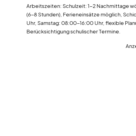
Arbeitszeiten: Schulzeit: 1-2 Nachmittage 
(6-8 Stunden), Ferieneinsätze möglich, Sch
Uhr, Samstag: 08:00-16:00 Uhr, flexible Pla
Berücksichtigung schulischer Termine.
Anz