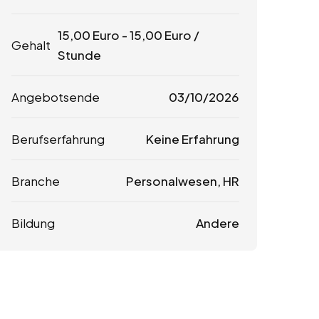
15,00
Euro
-
15,00
Euro
/
Gehalt
Stunde
Angebotsende
03/10/2026
Berufserfahrung
Keine Erfahrung
Branche
Personalwesen, HR
Bildung
Andere