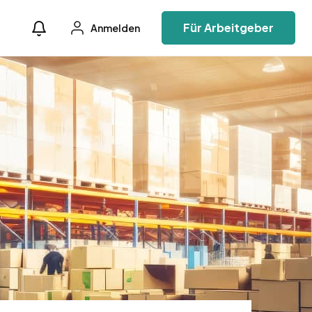
Für Arbeitgeber
Anmelden