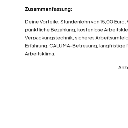
Zusammenfassung:
Deine Vorteile: Stundenlohn von 15,00 Euro
pünktliche Bezahlung, kostenlose Arbeitskl
Verpackungstechnik, sicheres Arbeitsumfeld
Erfahrung, CALUMA-Betreuung, langfristige 
Arbeitsklima.
Anz