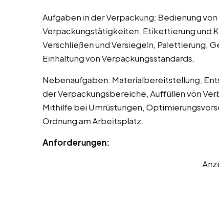
Aufgaben in der Verpackung: Bedienung von 
Verpackungstätigkeiten, Etikettierung und K
Verschließen und Versiegeln, Palettierung, 
Einhaltung von Verpackungsstandards.
Nebenaufgaben: Materialbereitstellung, En
der Verpackungsbereiche, Auffüllen von Ver
Mithilfe bei Umrüstungen, Optimierungsvors
Ordnung am Arbeitsplatz.
Anforderungen:
Anz