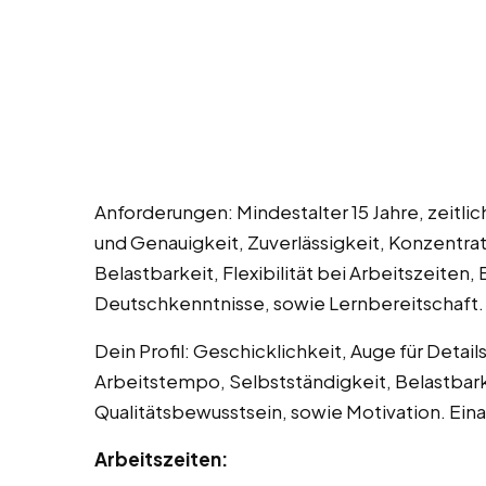
Anforderungen: Mindestalter 15 Jahre, zeitli
und Genauigkeit, Zuverlässigkeit, Konzentrat
Belastbarkeit, Flexibilität bei Arbeitszeiten
Deutschkenntnisse, sowie Lernbereitschaft. 
Dein Profil: Geschicklichkeit, Auge für Detail
Arbeitstempo, Selbstständigkeit, Belastbarke
Qualitätsbewusstsein, sowie Motivation. Eina
Arbeitszeiten: