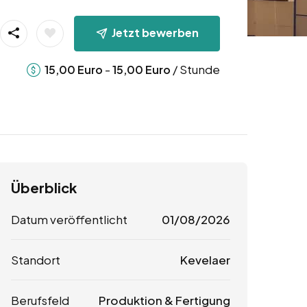
Jetzt bewerben
-
/ Stunde
15,00
Euro
15,00
Euro
Überblick
Datum veröffentlicht
01/08/2026
Standort
Kevelaer
Berufsfeld
Produktion & Fertigung