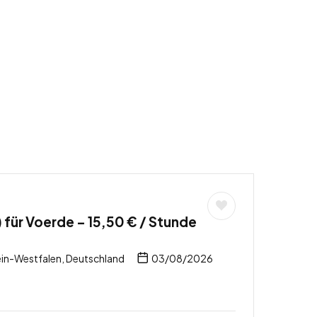
für Voerde – 15,50 € / Stunde
ein-Westfalen, Deutschland
03/08/2026