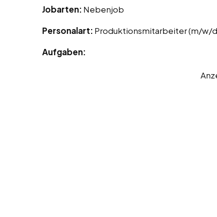
Jobarten:
Nebenjob
Personalart:
Produktionsmitarbeiter (m/w/d
Aufgaben:
Anz