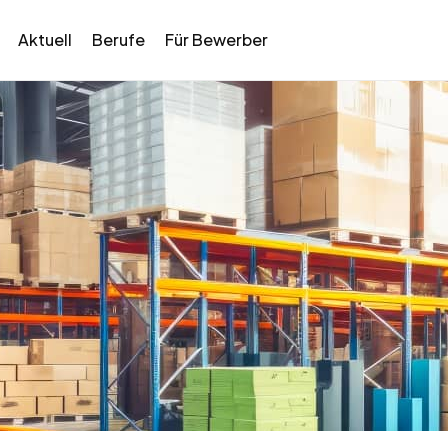
Aktuell
Berufe
Für Bewerber