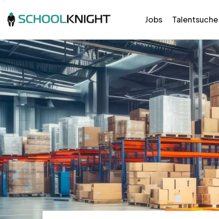
Jobs
Talentsuche