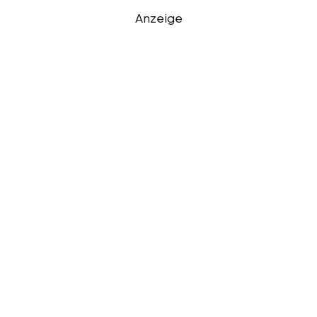
Anzeige