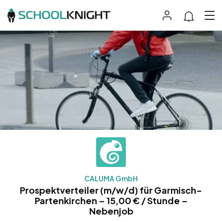
CALUMA GmbH
Prospektverteiler (m/w/d) für Garmisch-
Partenkirchen – 15,00 € / Stunde –
Nebenjob