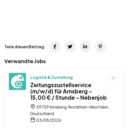
Teile diesen Beitrag:
Verwandte Jobs
Logistik & Zustellung
Zeitungszustellservice
(m/w/d) für Arnsberg –
15,00 € / Stunde – Nebenjob
59759 Arnsberg, Nordrhein-Westfalen,
Deutschland
03/08/2026