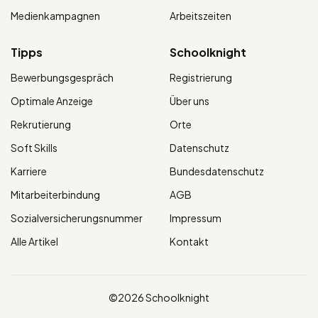
Medienkampagnen
Arbeitszeiten
Tipps
Schoolknight
Bewerbungsgespräch
Registrierung
Optimale Anzeige
Über uns
Rekrutierung
Orte
Soft Skills
Datenschutz
Karriere
Bundesdatenschutz
Mitarbeiterbindung
AGB
Sozialversicherungsnummer
Impressum
Alle Artikel
Kontakt
©2026 Schoolknight