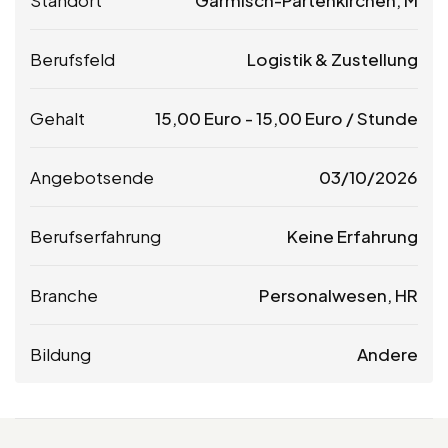
Standort
Garmisch-Partenkirchen, M
Berufsfeld
Logistik & Zustellung
Gehalt
15,00
Euro
-
15,00
Euro
/ Stunde
Angebotsende
03/10/2026
Berufserfahrung
Keine Erfahrung
Branche
Personalwesen, HR
Bildung
Andere