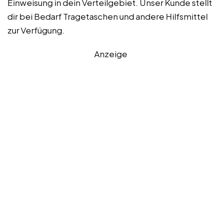
Einweisung in dein Verteilgebiet. Unser Kunde stellt
dir bei Bedarf Tragetaschen und andere Hilfsmittel
zur Verfügung.
Anzeige