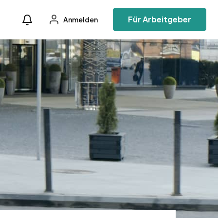
Für Arbeitgeber
Anmelden