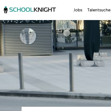
Jobs
Talentsuche