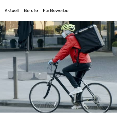
Aktuell
Berufe
Für Bewerber