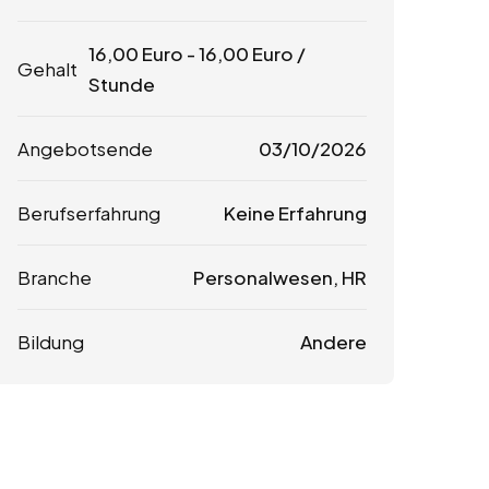
16,00
Euro
-
16,00
Euro
/
Gehalt
Stunde
Angebotsende
03/10/2026
Berufserfahrung
Keine Erfahrung
Branche
Personalwesen, HR
Bildung
Andere