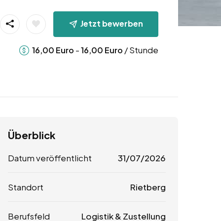
Jetzt bewerben
-
/ Stunde
16,00
Euro
16,00
Euro
Überblick
Datum veröffentlicht
31/07/2026
Standort
Rietberg
Berufsfeld
Logistik & Zustellung